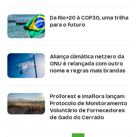
Da Rio+20 à COP30, uma trilha
para o futuro
Aliança climática netzero da
ONU é relançada com outro
nome e regras mais brandas
Proforest e Imaflora lançam
Protocolo de Monitoramento
Voluntário de Fornecedores
de Gado do Cerrado