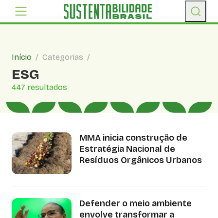
Início
/
Categorias
/
ESG
447 resultados
MMA inicia construção de
Estratégia Nacional de
Resíduos Orgânicos Urbanos
Defender o meio ambiente
envolve transformar a