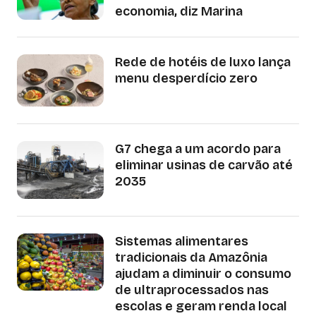
economia, diz Marina
Rede de hotéis de luxo lança
menu desperdício zero
G7 chega a um acordo para
eliminar usinas de carvão até
2035
Sistemas alimentares
tradicionais da Amazônia
ajudam a diminuir o consumo
de ultraprocessados nas
escolas e geram renda local