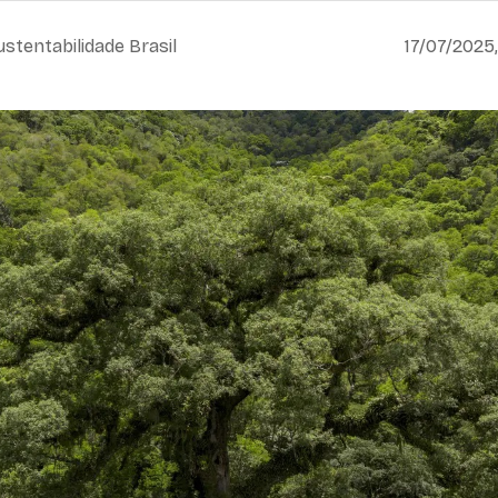
ustentabilidade Brasil
17/07/2025