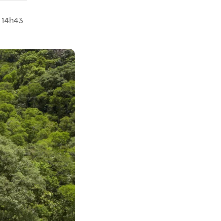
, 14h43