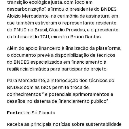
transição ecológica justa, com foco em
descarbonização”, afirmou o presidente do BNDES,
Aloizio Mercadante, na cerimônia de assinatura, em
que também estiveram o representante residente
do PNUD no Brasil, Claudio Providas, e o presidente
da Intosai e do TCU, ministro Bruno Dantas.
Além do apoio financeiro à finalização da plataforma,
o documento prevê a disponibilização de técnicos
do BNDES especializados em financiamento à
resiliência climática para participar do projeto.
Para Mercadante, a interlocução dos técnicos do
BNDES com as ISCs permite troca de
conhecimentos ” e potenciais aprimoramentos e
desafios no sistema de financiamento público”.
Fonte:
Um Só Planeta
Receba as principais notícias sobre sustentabilidade