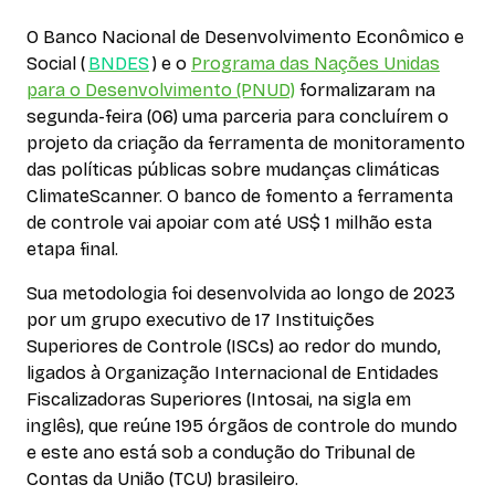
O Banco Nacional de Desenvolvimento Econômico e
Social (
BNDES
) e o
Programa das Nações Unidas
para o Desenvolvimento (PNUD)
formalizaram na
segunda-feira (06) uma parceria para concluírem o
projeto da criação da ferramenta de monitoramento
das políticas públicas sobre mudanças climáticas
ClimateScanner. O banco de fomento a ferramenta
de controle vai apoiar com até US$ 1 milhão esta
etapa final.
Sua metodologia foi desenvolvida ao longo de 2023
por um grupo executivo de 17 Instituições
Superiores de Controle (ISCs) ao redor do mundo,
ligados à Organização Internacional de Entidades
Fiscalizadoras Superiores (Intosai, na sigla em
inglês), que reúne 195 órgãos de controle do mundo
e este ano está sob a condução do Tribunal de
Contas da União (TCU) brasileiro.