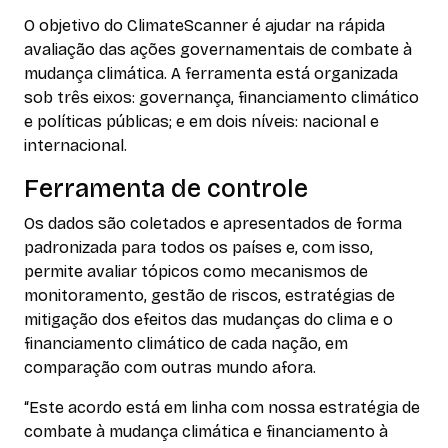
O objetivo do ClimateScanner é ajudar na rápida
avaliação das ações governamentais de combate à
mudança climática. A ferramenta está organizada
sob três eixos: governança, financiamento climático
e políticas públicas; e em dois níveis: nacional e
internacional.
Ferramenta de controle
Os dados são coletados e apresentados de forma
padronizada para todos os países e, com isso,
permite avaliar tópicos como mecanismos de
monitoramento, gestão de riscos, estratégias de
mitigação dos efeitos das mudanças do clima e o
financiamento climático de cada nação, em
comparação com outras mundo afora.
“Este acordo está em linha com nossa estratégia de
combate à mudança climática e financiamento à