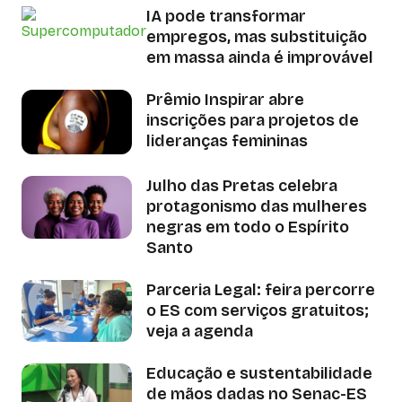
IA pode transformar
empregos, mas substituição
em massa ainda é improvável
Prêmio Inspirar abre
inscrições para projetos de
lideranças femininas
Julho das Pretas celebra
protagonismo das mulheres
negras em todo o Espírito
Santo
Parceria Legal: feira percorre
o ES com serviços gratuitos;
veja a agenda
Educação e sustentabilidade
de mãos dadas no Senac-ES