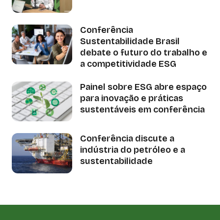
Conferência
Sustentabilidade Brasil
debate o futuro do trabalho e
a competitividade ESG
Painel sobre ESG abre espaço
para inovação e práticas
sustentáveis em conferência
Conferência discute a
indústria do petróleo e a
sustentabilidade