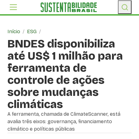
Início
/
ESG
/
BNDES disponibiliza
até US$ 1 milhão para
ferramenta de
controle de ações
sobre mudanças
climáticas
A ferramenta, chamada de ClimateScanner, está
avalia três eixos: governança, financiamento
climático e políticas públicas