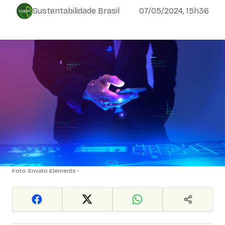
Sustentabilidade Brasil
07/05/2024, 15h36
Foto: Envato Elements -