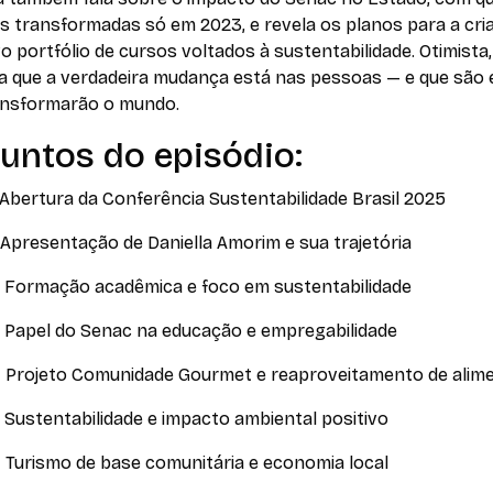
as transformadas só em 2023, e revela os planos para a cri
 portfólio de cursos voltados à sustentabilidade. Otimista,
ta que a verdadeira mudança está nas pessoas — e que são 
ansformarão o mundo.
untos do episódio:
 Abertura da Conferência Sustentabilidade Brasil 2025
 Apresentação de Daniella Amorim e sua trajetória
– Formação acadêmica e foco em sustentabilidade
– Papel do Senac na educação e empregabilidade
– Projeto Comunidade Gourmet e reaproveitamento de alim
 Sustentabilidade e impacto ambiental positivo
 Turismo de base comunitária e economia local