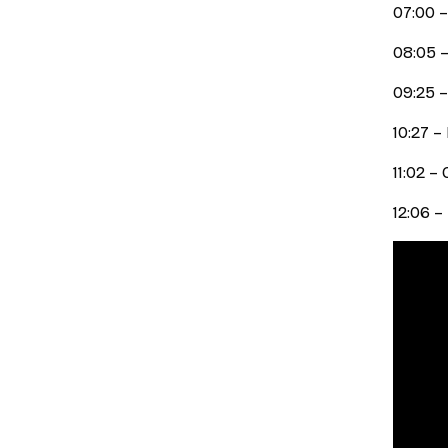
07:00 
08:05 –
09:25 –
10:27 
11:02 
12:06 –