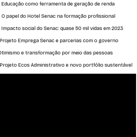
– Educação como ferramenta de geração de renda
 O papel do Hotel Senac na formação profissional
 Impacto social do Senac: quase 50 mil vidas em 2023
– Projeto Emprega Senac e parcerias com o governo
– Otimismo e transformação por meio das pessoas
 Projeto Ecos Administrativo e novo portfólio sustentável