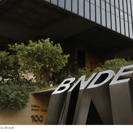
 Brasil -