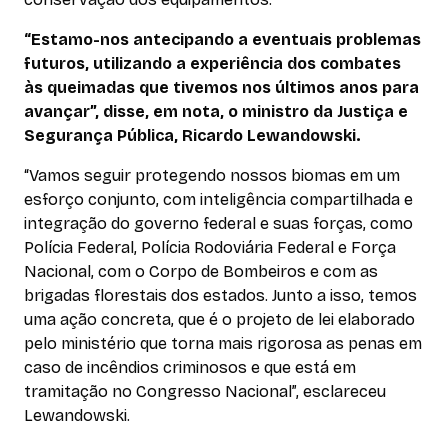
“Estamo-nos antecipando a eventuais problemas
futuros, utilizando a experiência dos combates
às queimadas que tivemos nos últimos anos para
avançar”, disse, em nota, o ministro da Justiça e
Segurança Pública, Ricardo Lewandowski.
“Vamos seguir protegendo nossos biomas em um
esforço conjunto, com inteligência compartilhada e
integração do governo federal e suas forças, como
Polícia Federal, Polícia Rodoviária Federal e Força
Nacional, com o Corpo de Bombeiros e com as
brigadas florestais dos estados. Junto a isso, temos
uma ação concreta, que é o projeto de lei elaborado
pelo ministério que torna mais rigorosa as penas em
caso de incêndios criminosos e que está em
tramitação no Congresso Nacional”, esclareceu
Lewandowski.