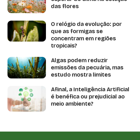
das flores
O relógio da evolução: por
que as formigas se
concentram em regiões
tropicais?
Algas podem reduzir
emissões da pecuária, mas
estudo mostra limites
Afinal, a Inteligência Artificial
é benéfica ou prejudicial ao
meio ambiente?