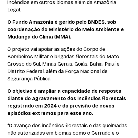
incêndios em outros biomas além da Amazônia
Legal.
O Fundo Amazônia é gerido pelo BNDES, sob
coordenação do Ministério do Meio Ambiente e
Mudança do Clima (MMA).
O projeto vai apoiar as ações do Corpo de
Bombeiros Militar e brigadas florestais do Mato
Grosso do Sul, Minas Gerais, Goiás, Bahia, Piauí e
Distrito Federal, além da Força Nacional de
Segurança Pública.
O objetivo é ampliar a capacidade de resposta
diante do agravamento dos incêndios florestais
registrado em 2024 e da previsão de novos
episódios extremos para este ano.
“O avanço dos incêndios florestais e das queimadas
não autorizadas em biomas como o Cerrado e o