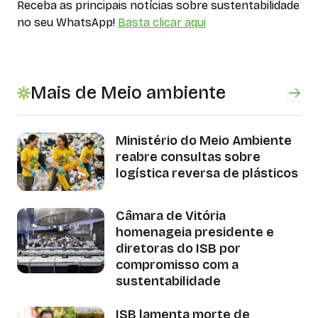
Receba as principais notícias sobre sustentabilidade
no seu WhatsApp!
Basta clicar aqui
Mais de Meio ambiente
Ministério do Meio Ambiente
reabre consultas sobre
logística reversa de plásticos
Câmara de Vitória
homenageia presidente e
diretoras do ISB por
compromisso com a
sustentabilidade
ISB lamenta morte de