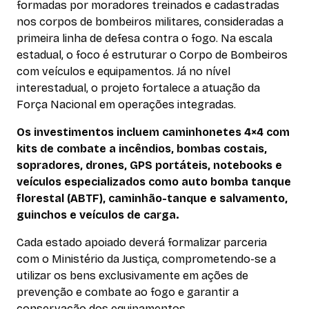
formadas por moradores treinados e cadastradas
nos corpos de bombeiros militares, consideradas a
primeira linha de defesa contra o fogo. Na escala
estadual, o foco é estruturar o Corpo de Bombeiros
com veículos e equipamentos. Já no nível
interestadual, o projeto fortalece a atuação da
Força Nacional em operações integradas.
Os investimentos incluem caminhonetes 4×4 com
kits de combate a incêndios, bombas costais,
sopradores, drones, GPS portáteis, notebooks e
veículos especializados como auto bomba tanque
florestal (ABTF), caminhão-tanque e salvamento,
guinchos e veículos de carga.
Cada estado apoiado deverá formalizar parceria
com o Ministério da Justiça, comprometendo-se a
utilizar os bens exclusivamente em ações de
prevenção e combate ao fogo e garantir a
conservação dos equipamentos.