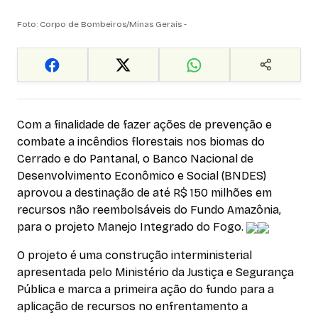
Foto: Corpo de Bombeiros/Minas Gerais -
Com a finalidade de fazer ações de prevenção e
combate a incêndios florestais nos biomas do
Cerrado e do Pantanal, o Banco Nacional de
Desenvolvimento Econômico e Social (BNDES)
aprovou a destinação de até R$ 150 milhões em
recursos não reembolsáveis do Fundo Amazônia,
para o projeto Manejo Integrado do Fogo.
O projeto é uma construção interministerial
apresentada pelo Ministério da Justiça e Segurança
Pública e marca a primeira ação do fundo para a
aplicação de recursos no enfrentamento a