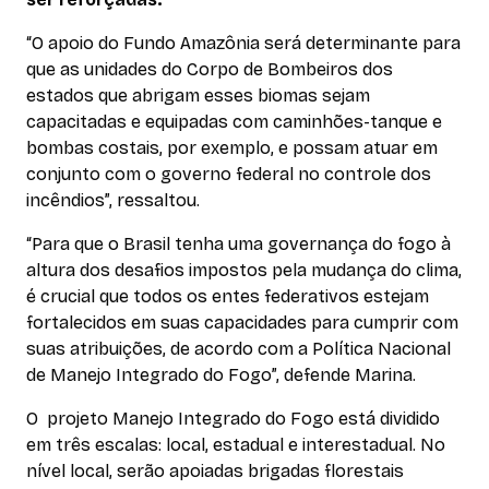
“O apoio do Fundo Amazônia será determinante para
que as unidades do Corpo de Bombeiros dos
estados que abrigam esses biomas sejam
capacitadas e equipadas com caminhões-tanque e
bombas costais, por exemplo, e possam atuar em
conjunto com o governo federal no controle dos
incêndios”, ressaltou.
“Para que o Brasil tenha uma governança do fogo à
altura dos desafios impostos pela mudança do clima,
é crucial que todos os entes federativos estejam
fortalecidos em suas capacidades para cumprir com
suas atribuições, de acordo com a Política Nacional
de Manejo Integrado do Fogo”, defende Marina.
O projeto Manejo Integrado do Fogo está dividido
em três escalas: local, estadual e interestadual. No
nível local, serão apoiadas brigadas florestais