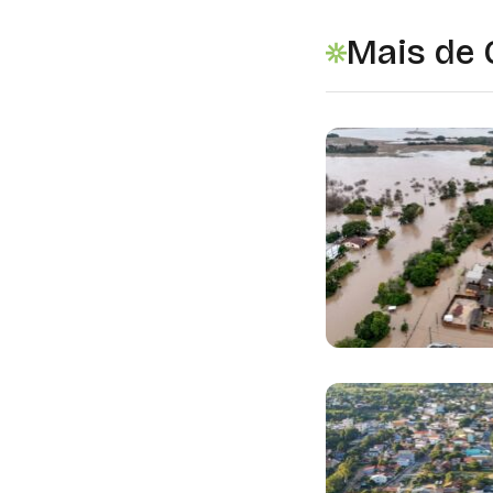
Mais de 