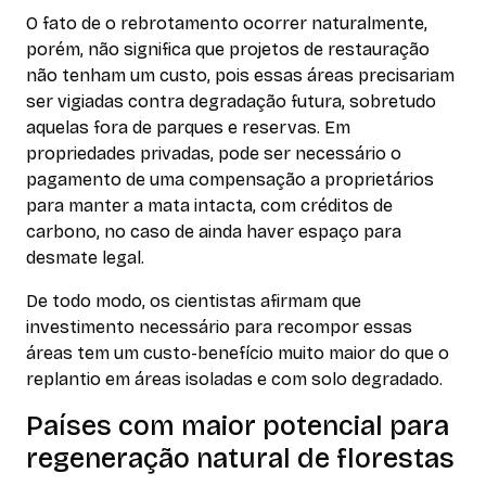
O fato de o rebrotamento ocorrer naturalmente,
porém, não significa que projetos de restauração
não tenham um custo, pois essas áreas precisariam
ser vigiadas contra degradação futura, sobretudo
aquelas fora de parques e reservas. Em
propriedades privadas, pode ser necessário o
pagamento de uma compensação a proprietários
para manter a mata intacta, com créditos de
carbono, no caso de ainda haver espaço para
desmate legal.
De todo modo, os cientistas afirmam que
investimento necessário para recompor essas
áreas tem um custo-benefício muito maior do que o
replantio em áreas isoladas e com solo degradado.
Países com maior potencial para
regeneração natural de florestas