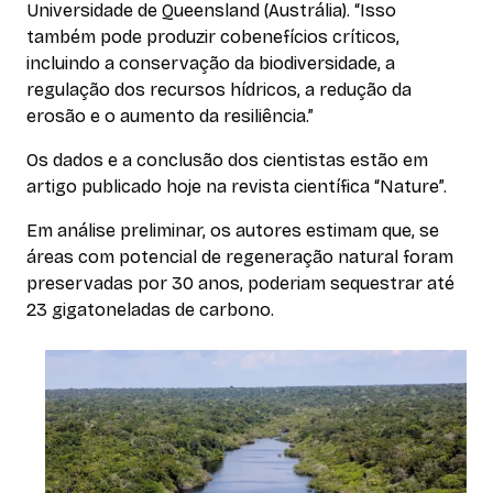
Universidade de Queensland (Austrália). “Isso
também pode produzir cobenefícios críticos,
incluindo a conservação da biodiversidade, a
regulação dos recursos hídricos, a redução da
erosão e o aumento da resiliência.”
Os dados e a conclusão dos cientistas estão em
artigo publicado hoje na revista científica “Nature”.
Em análise preliminar, os autores estimam que, se
áreas com potencial de regeneração natural foram
preservadas por 30 anos, poderiam sequestrar até
23 gigatoneladas de carbono.