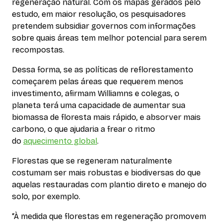
regeneração natural. Com os mapas gerados pelo
estudo, em maior resolução, os pesquisadores
pretendem subsidiar governos com informações
sobre quais áreas tem melhor potencial para serem
recompostas.
Dessa forma, se as políticas de reflorestamento
começarem pelas áreas que requerem menos
investimento, afirmam Williamns e colegas, o
planeta terá uma capacidade de aumentar sua
biomassa de floresta mais rápido, e absorver mais
carbono, o que ajudaria a frear o ritmo
do
aquecimento global
.
Florestas que se regeneram naturalmente
costumam ser mais robustas e biodiversas do que
aquelas restauradas com plantio direto e manejo do
solo, por exemplo.
“À medida que florestas em regeneração promovem