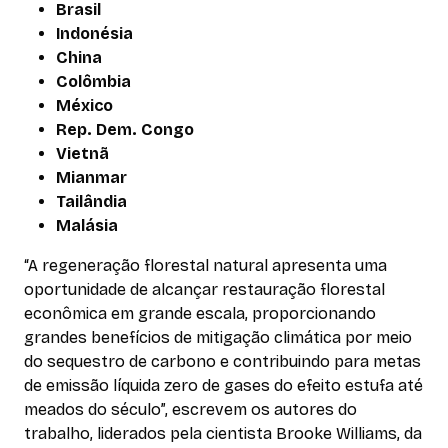
Brasil
Indonésia
China
Colômbia
México
Rep. Dem. Congo
Vietnã
Mianmar
Tailândia
Malásia
“A regeneração florestal natural apresenta uma
oportunidade de alcançar restauração florestal
econômica em grande escala, proporcionando
grandes benefícios de mitigação climática por meio
do sequestro de carbono e contribuindo para metas
de emissão líquida zero de gases do efeito estufa até
meados do século”, escrevem os autores do
trabalho, liderados pela cientista Brooke Williams, da