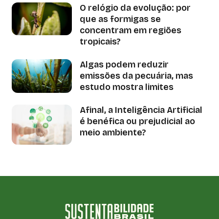
O relógio da evolução: por
que as formigas se
concentram em regiões
tropicais?
Algas podem reduzir
emissões da pecuária, mas
estudo mostra limites
Afinal, a Inteligência Artificial
é benéfica ou prejudicial ao
meio ambiente?