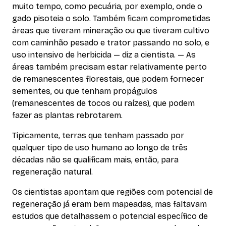
muito tempo, como pecuária, por exemplo, onde o
gado pisoteia o solo. Também ficam comprometidas
áreas que tiveram mineração ou que tiveram cultivo
com caminhão pesado e trator passando no solo, e
uso intensivo de herbicida — diz a cientista. — As
áreas também precisam estar relativamente perto
de remanescentes florestais, que podem fornecer
sementes, ou que tenham propágulos
(remanescentes de tocos ou raízes), que podem
fazer as plantas rebrotarem.
Tipicamente, terras que tenham passado por
qualquer tipo de uso humano ao longo de três
décadas não se qualificam mais, então, para
regeneração natural.
Os cientistas apontam que regiões com potencial de
regeneração já eram bem mapeadas, mas faltavam
estudos que detalhassem o potencial específico de