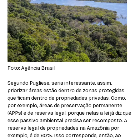
Foto: Agência Brasil
Segundo Pugliese, seria interessante, assim,
priorizar áreas estão dentro de zonas protegidas
que ficam dentro de propriedades privadas. Como,
por exemplo, áreas de preservação permanente
(APPs) e de reserva legal, porque nelas a lei já diz que
esse passivo ambiental precisa ser recomposto. A
reserva legal de propriedades na Amazônia por
exemplo, é de 80%. Isso corresponde, então, ao