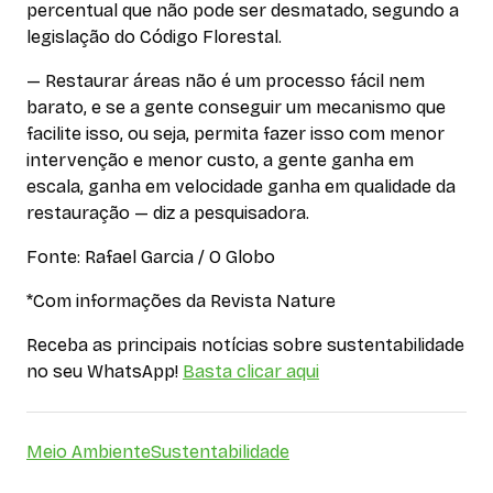
percentual que não pode ser desmatado, segundo a
legislação do Código Florestal.
— Restaurar áreas não é um processo fácil nem
barato, e se a gente conseguir um mecanismo que
facilite isso, ou seja, permita fazer isso com menor
intervenção e menor custo, a gente ganha em
escala, ganha em velocidade ganha em qualidade da
restauração — diz a pesquisadora.
Fonte: Rafael Garcia / O Globo
*Com informações da Revista Nature
Receba as principais notícias sobre sustentabilidade
no seu WhatsApp!
Basta clicar aqui
Meio Ambiente
Sustentabilidade