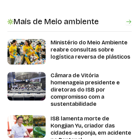
Mais de Meio ambiente
Ministério do Meio Ambiente
reabre consultas sobre
logística reversa de plásticos
Câmara de Vitória
homenageia presidente e
diretoras do ISB por
compromisso com a
sustentabilidade
ISB lamenta morte de
Kongjian Yu, criador das
cidades-esponja, em acidente