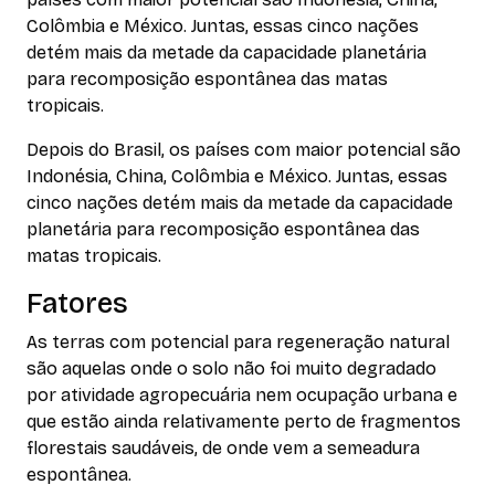
Colômbia e México. Juntas, essas cinco nações
detém mais da metade da capacidade planetária
para recomposição espontânea das matas
tropicais.
Depois do Brasil, os países com maior potencial são
Indonésia, China, Colômbia e México. Juntas, essas
cinco nações detém mais da metade da capacidade
planetária para recomposição espontânea das
matas tropicais.
Fatores
As terras com potencial para regeneração natural
são aquelas onde o solo não foi muito degradado
por atividade agropecuária nem ocupação urbana e
que estão ainda relativamente perto de fragmentos
florestais saudáveis, de onde vem a semeadura
espontânea.