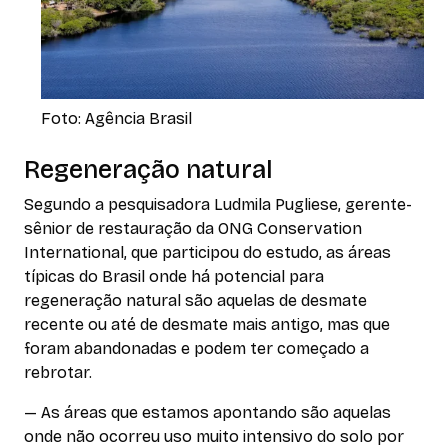
Foto: Agência Brasil
Regeneração natural
Segundo a pesquisadora Ludmila Pugliese, gerente-
sênior de restauração da ONG Conservation
International, que participou do estudo, as áreas
típicas do Brasil onde há potencial para
regeneração natural são aquelas de desmate
recente ou até de desmate mais antigo, mas que
foram abandonadas e podem ter começado a
rebrotar.
— As áreas que estamos apontando são aquelas
onde não ocorreu uso muito intensivo do solo por