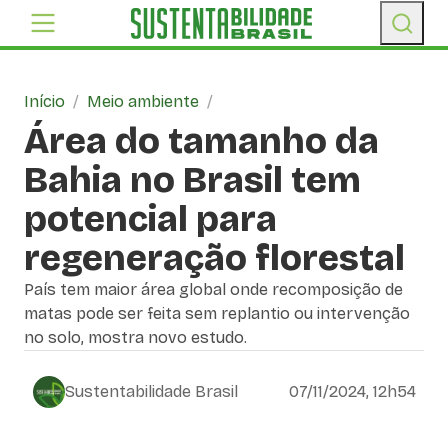
Início
/
Meio ambiente
/
Área do tamanho da
Bahia no Brasil tem
potencial para
regeneração florestal
País tem maior área global onde recomposição de
matas pode ser feita sem replantio ou intervenção
no solo, mostra novo estudo.
Sustentabilidade Brasil
07/11/2024, 12h54