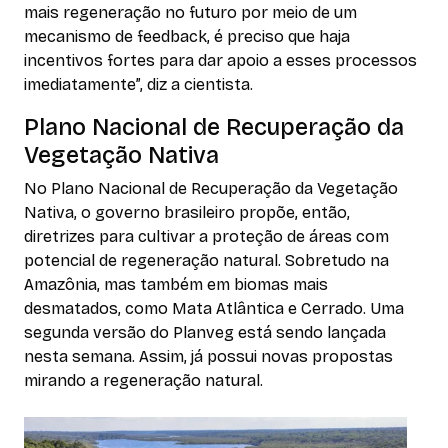
mais regeneração no futuro por meio de um
mecanismo de feedback, é preciso que haja
incentivos fortes para dar apoio a esses processos
imediatamente”, diz a cientista.
Plano Nacional de Recuperação da
Vegetação Nativa
No Plano Nacional de Recuperação da Vegetação
Nativa, o governo brasileiro propõe, então,
diretrizes para cultivar a proteção de áreas com
potencial de regeneração natural. Sobretudo na
Amazônia, mas também em biomas mais
desmatados, como Mata Atlântica e Cerrado. Uma
segunda versão do Planveg está sendo lançada
nesta semana. Assim, já possui novas propostas
mirando a regeneração natural.