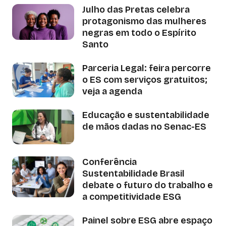
Julho das Pretas celebra
protagonismo das mulheres
negras em todo o Espírito
Santo
Parceria Legal: feira percorre
o ES com serviços gratuitos;
veja a agenda
Educação e sustentabilidade
de mãos dadas no Senac-ES
Conferência
Sustentabilidade Brasil
debate o futuro do trabalho e
a competitividade ESG
Painel sobre ESG abre espaço