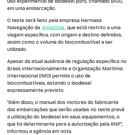
uso experimental de biodiesel puro, chamado B100,
em uma embarcação.
O teste será feito pela empresa Hermasa
Navegação da
Amazônia
, que está restrito a uma
viagem específica, com origem e destino definidos,
assim como o volume do biocombustível a ser
utilizado.
Apesar da atual ausência de regulação específica no
Brasil, internacionalmente a Organização Marítima
Internacional (IMO) permite o uso de
biocombustíveis, estando o biodiesel
expressamente previsto.
“Além disso, o manual dos motores do fabricante
das embarcações que serão usadas no teste prevê
a utilização do biodiesel em seus equipamentos, o
que foi determinante para a autorização pela ANP”,
informou a agência em nota.