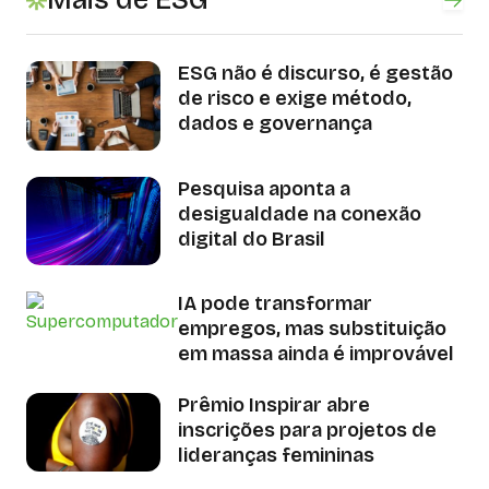
ESG não é discurso, é gestão
de risco e exige método,
dados e governança
Pesquisa aponta a
desigualdade na conexão
digital do Brasil
IA pode transformar
empregos, mas substituição
em massa ainda é improvável
Prêmio Inspirar abre
inscrições para projetos de
lideranças femininas