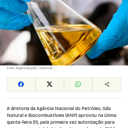
Foto: Reprodução / Internet -
A diretoria da Agência Nacional do Petróleo, Gás
Natural e Biocombustíveis (ANP) aprovou na útima
quinta-feira (11), pela primeira vez autorização para