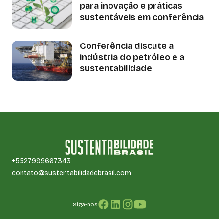
para inovação e práticas
sustentáveis em conferência
Conferência discute a
indústria do petróleo e a
sustentabilidade
+5527999667343
contato@sustentabilidadebrasil.com
Siga-nos