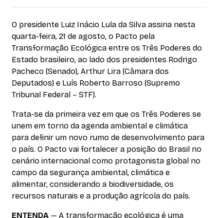
O presidente Luiz Inácio Lula da Silva assina nesta
quarta-feira, 21 de agosto, o Pacto pela
Transformação Ecológica entre os Três Poderes do
Estado brasileiro, ao lado dos presidentes Rodrigo
Pacheco (Senado), Arthur Lira (Câmara dos
Deputados) e Luís Roberto Barroso (Supremo
Tribunal Federal – STF).
Trata-se da primeira vez em que os Três Poderes se
unem em torno da agenda ambiental e climática
para definir um novo rumo de desenvolvimento para
o país. O Pacto vai fortalecer a posição do Brasil no
cenário internacional como protagonista global no
campo da segurança ambiental, climática e
alimentar, considerando a biodiversidade, os
recursos naturais e a produção agrícola do país.
ENTENDA
— A transformação ecológica é uma