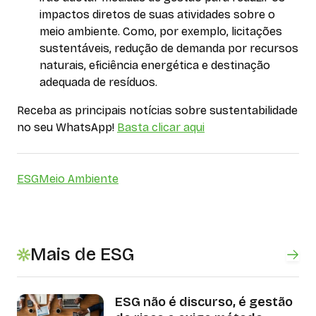
impactos diretos de suas atividades sobre o
meio ambiente. Como, por exemplo, licitações
sustentáveis, redução de demanda por recursos
naturais, eficiência energética e destinação
adequada de resíduos.
Receba as principais notícias sobre sustentabilidade
no seu WhatsApp!
Basta clicar aqui
ESG
Meio Ambiente
Mais de ESG
ESG não é discurso, é gestão