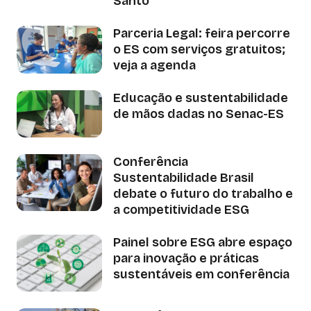
Santo
Parceria Legal: feira percorre
o ES com serviços gratuitos;
veja a agenda
Educação e sustentabilidade
de mãos dadas no Senac-ES
Conferência
Sustentabilidade Brasil
debate o futuro do trabalho e
a competitividade ESG
Painel sobre ESG abre espaço
para inovação e práticas
sustentáveis em conferência