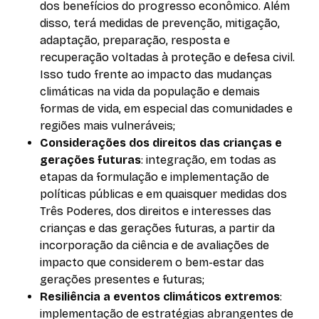
dos benefícios do progresso econômico. Além
disso, terá medidas de prevenção, mitigação,
adaptação, preparação, resposta e
recuperação voltadas à proteção e defesa civil.
Isso tudo frente ao impacto das mudanças
climáticas na vida da população e demais
formas de vida, em especial das comunidades e
regiões mais vulneráveis;
Considerações dos direitos das crianças e
gerações futuras
: integração, em todas as
etapas da formulação e implementação de
políticas públicas e em quaisquer medidas dos
Três Poderes, dos direitos e interesses das
crianças e das gerações futuras, a partir da
incorporação da ciência e de avaliações de
impacto que considerem o bem-estar das
gerações presentes e futuras;
Resiliência a eventos climáticos extremos
:
implementação de estratégias abrangentes de