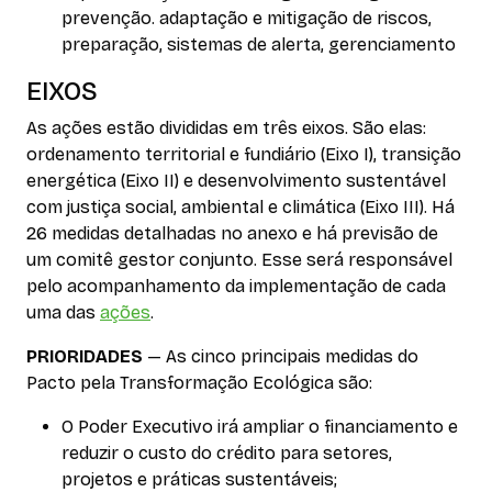
prevenção. adaptação e mitigação de riscos,
preparação, sistemas de alerta, gerenciamento
EIXOS
As ações estão divididas em três eixos. São elas:
ordenamento territorial e fundiário (Eixo I), transição
energética (Eixo II) e desenvolvimento sustentável
com justiça social, ambiental e climática (Eixo III). Há
26 medidas detalhadas no anexo e há previsão de
um comitê gestor conjunto. Esse será responsável
pelo acompanhamento da implementação de cada
uma das
ações
.
PRIORIDADES
— As cinco principais medidas do
Pacto pela Transformação Ecológica são:
O Poder Executivo irá ampliar o financiamento e
reduzir o custo do crédito para setores,
projetos e práticas sustentáveis;