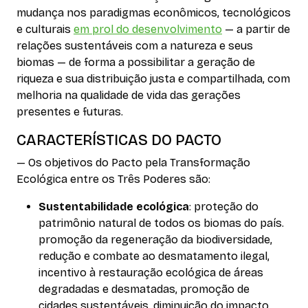
mudança nos paradigmas econômicos, tecnológicos
e culturais
em prol do desenvolvimento
— a partir de
relações sustentáveis com a natureza e seus
biomas — de forma a possibilitar a geração de
riqueza e sua distribuição justa e compartilhada, com
melhoria na qualidade de vida das gerações
presentes e futuras.
CARACTERÍSTICAS DO PACTO
— Os objetivos do Pacto pela Transformação
Ecológica entre os Três Poderes são:
Sustentabilidade ecológica
: proteção do
patrimônio natural de todos os biomas do país.
promoção da regeneração da biodiversidade,
redução e combate ao desmatamento ilegal,
incentivo à restauração ecológica de áreas
degradadas e desmatadas, promoção de
cidades sustentáveis, diminuição do impacto