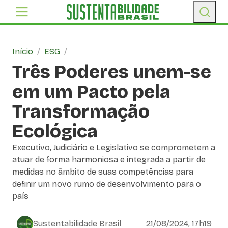
Início
/
ESG
/
Três Poderes unem-se
em um Pacto pela
Transformação
Ecológica
Executivo, Judiciário e Legislativo se comprometem a
atuar de forma harmoniosa e integrada a partir de
medidas no âmbito de suas competências para
definir um novo rumo de desenvolvimento para o
país
Sustentabilidade Brasil
21/08/2024, 17h19