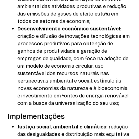
ambiental das atividades produtivas e redução
das emissões de gases de efeito estufa em
todos os setores da economia;
Desenvolvimento econômico sustentável
:
criação e difusão de inovações tecnológicas em
processos produtivos para obtenção de
ganhos de produtividade e geração de
empregos de qualidade, com foco na adoção de
um modelo de economia circular, uso
sustentável dos recursos naturais nas
perspectivas ambiental e social, estímulo às
novas economias da natureza e à bioeconomia
e investimento em fontes de energia renovável
com a busca da universalização do seu uso;
Implementações
Justiça social, ambiental e climática
: redução
das desigualdades e distribuição mais equitativa