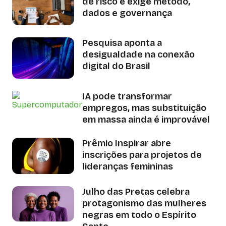
de risco e exige método,
dados e governança
Pesquisa aponta a
desigualdade na conexão
digital do Brasil
IA pode transformar
empregos, mas substituição
em massa ainda é improvável
Prêmio Inspirar abre
inscrições para projetos de
lideranças femininas
Julho das Pretas celebra
protagonismo das mulheres
negras em todo o Espírito