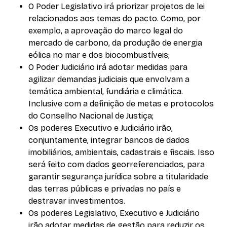
O Poder Legislativo irá priorizar projetos de lei
relacionados aos temas do pacto. Como, por
exemplo, a aprovação do marco legal do
mercado de carbono, da produção de energia
eólica no mar e dos biocombustíveis;
O Poder Judiciário irá adotar medidas para
agilizar demandas judiciais que envolvam a
temática ambiental, fundiária e climática.
Inclusive com a definição de metas e protocolos
do Conselho Nacional de Justiça;
Os poderes Executivo e Judiciário irão,
conjuntamente, integrar bancos de dados
imobiliários, ambientais, cadastrais e fiscais. Isso
será feito com dados georreferenciados, para
garantir segurança jurídica sobre a titularidade
das terras públicas e privadas no país e
destravar investimentos.
Os poderes Legislativo, Executivo e Judiciário
irão adotar medidas de gestão para reduzir os