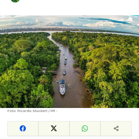
Foto: Ricardo Stuckert / PR -