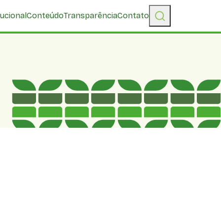
tucional
Conteúdo
Transparência
Contato