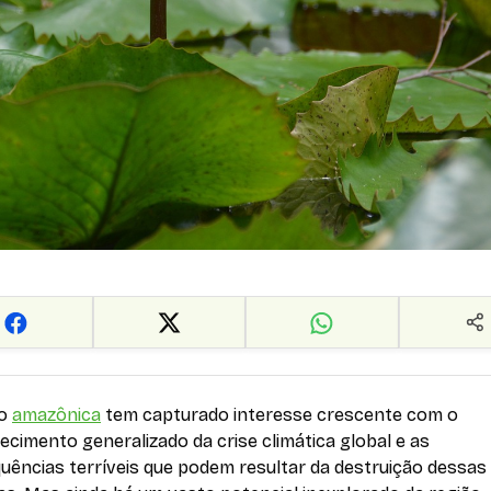
ão
amazônica
tem capturado interesse crescente com o
cimento generalizado da crise climática global e as
uências terríveis que podem resultar da destruição dessas