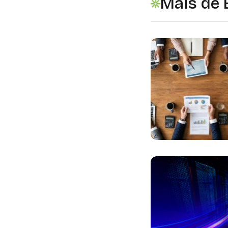
Mais de