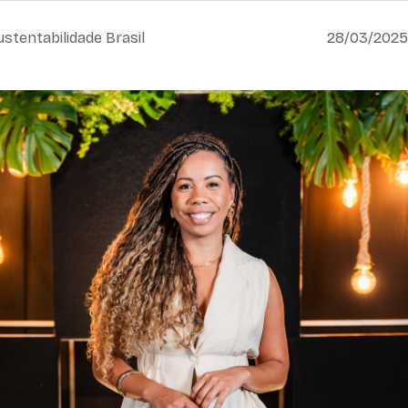
ustentabilidade Brasil
28/03/2025,