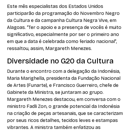
Este mês especialistas dos Estados Unidos
participarão da programação do Novembro Negro
da Cultura e da campanha
Cultura Negra Vive
, em
Alagoas. “Ter o apoio e a presença de vocês é muito
significativo, especialmente por ser o primeiro ano
em que a data é celebrada como feriado nacional”,
ressaltou, assim, Margareth Menezes.
Diversidade no G20 da Cultura
Durante o encontro com a delegação da Indonésia,
Maria Marighella, presidenta da Fundação Nacional
de Artes (Funarte), e Francisco Guerreiro, chefe de
Gabinete da Ministra, se juntaram ao grupo.
Margareth Menezes destacou, em conversa com o
ministro Fadli Zon, o grande potencial da Indonésia
na criação de peças artesanais, que se caracterizam
por seus ricos detalhes, tecidos leves e estampas
vibrantes. A ministra também enfatizou as