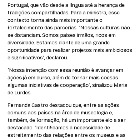
Portugal, que vão desde a língua até a herança de
tradições compartilhadas. Para a ministra, esse
contexto torna ainda mais importante o
fortalecimento das parcerias. “Nossas culturas não
se distanciam. Somos países irmãos, ricos em
diversidade. Estamos diante de uma grande
oportunidade para realizar projetos mais ambiciosos
e significativos”, declarou.
“Nossa intenção com essa reunião é avançar em
ações já em curso, além de tornar mais coesas
algumas iniciativas de cooperação”, sinalizou Maria
de Lurdes.
Fernanda Castro destacou que, entre as ações
comuns aos países na área de museologia e,
também, de formação, há um importante elo a ser
destacado. “Identificamos a necessidade de
estreitamento das relações entre os museus e as