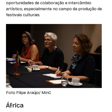
oportunidades de colaboração e intercâmbio
artístico, especialmente no campo da produção de
festivais culturais.
Foto Filipe Araújo/ MinC
África