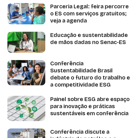
Parceria Legal: feira percorre
o ES com serviços gratuitos;
veja a agenda
Educação e sustentabilidade
de mãos dadas no Senac-ES
Conferência
Sustentabilidade Brasil
debate o futuro do trabalho e
a competitividade ESG
Painel sobre ESG abre espaço
para inovação e práticas
sustentáveis em conferência
Conferência discute a