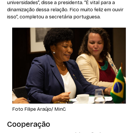
universidades”, disse a presidenta. “É vital para a
dinamização dessa relação. Fico muito feliz em ouvir
isso”, completou a secretária portuguesa.
Foto Filipe Araújo/ MinC
Cooperação