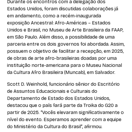
Durante os encontros com a delegação dos
Estados Unidos, foram discutidas colaborações já
em andamento, como a recém-inaugurada
exposição
Ancestral: Afro-Américas – Estados
Unidos e Brasil
, no Museu de Arte Brasileira da FAAP,
em São Paulo. Além disso, a possibilidade de uma
parceria entre os dois governos foi abordada. Assim,
possuem o objetivo de facilitar a recepção, em 2025,
de obras de arte afro-brasileiras doadas por uma
instituição norte-americana para o Museu Nacional
da Cultura Afro Brasileira (Muncab), em Salvador.
Scott D. Weinhold, funcionário sênior do Escritório
de Assuntos Educacionais e Culturais do
Departamento de Estado dos Estados Unidos,
destacou que o país fará parte da Troika do G20 a
partir de 2025. “Vocês elevaram significativamente o
nível do evento. Esperamos aprender com a equipe
do Ministério da Cultura do Brasil”, afirmou.