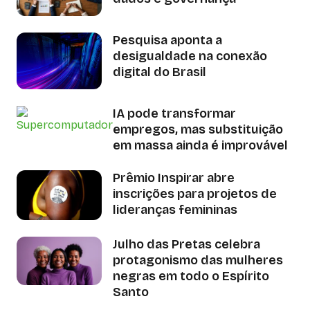
Pesquisa aponta a
desigualdade na conexão
digital do Brasil
IA pode transformar
empregos, mas substituição
em massa ainda é improvável
Prêmio Inspirar abre
inscrições para projetos de
lideranças femininas
Julho das Pretas celebra
protagonismo das mulheres
negras em todo o Espírito
Santo