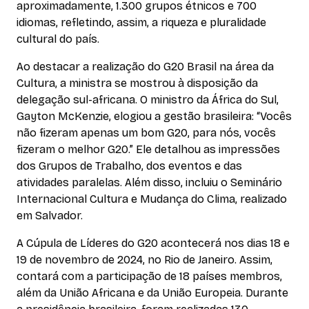
aproximadamente, 1.300 grupos étnicos e 700
idiomas, refletindo, assim, a riqueza e pluralidade
cultural do país.
Ao destacar a realização do G20 Brasil na área da
Cultura, a ministra se mostrou à disposição da
delegação sul-africana. O ministro da África do Sul,
Gayton McKenzie, elogiou a gestão brasileira: “Vocês
não fizeram apenas um bom G20, para nós, vocês
fizeram o melhor G20.” Ele detalhou as impressões
dos Grupos de Trabalho, dos eventos e das
atividades paralelas. Além disso, incluiu o Seminário
Internacional Cultura e Mudança do Clima, realizado
em Salvador.
A Cúpula de Líderes do G20 acontecerá nos dias 18 e
19 de novembro de 2024, no Rio de Janeiro. Assim,
contará com a participação de 18 países membros,
além da União Africana e da União Europeia. Durante