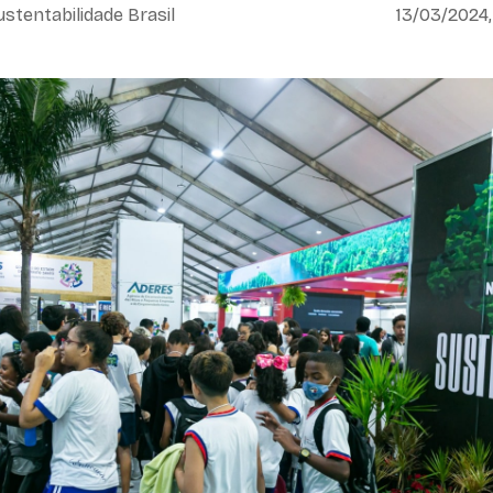
ustentabilidade Brasil
13/03/2024,