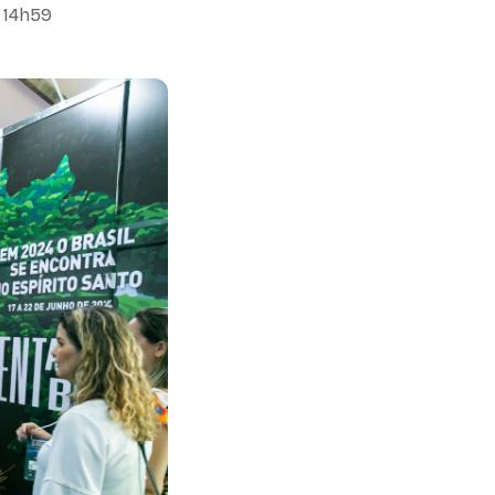
 14h59