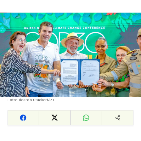
Foto: Ricardo Stuckert/PR -