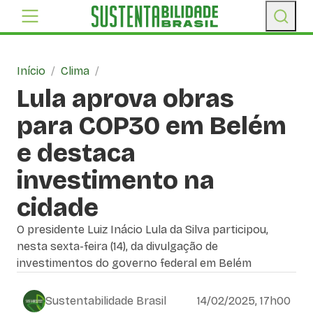
Início
/
Clima
/
Lula aprova obras
para COP30 em Belém
e destaca
investimento na
cidade
O presidente Luiz Inácio Lula da Silva participou,
nesta sexta-feira (14), da divulgação de
investimentos do governo federal em Belém
Sustentabilidade Brasil
14/02/2025, 17h00