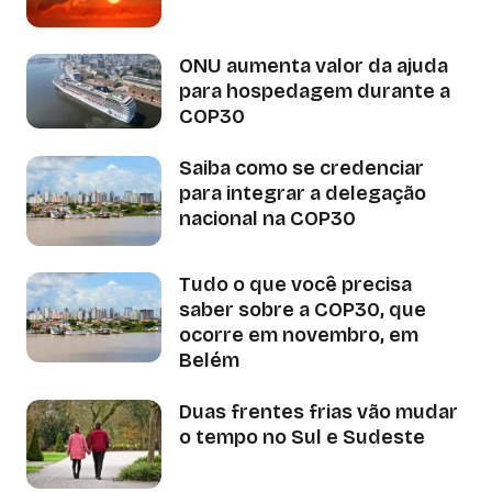
ONU aumenta valor da ajuda
para hospedagem durante a
COP30
Saiba como se credenciar
para integrar a delegação
nacional na COP30
Tudo o que você precisa
saber sobre a COP30, que
ocorre em novembro, em
Belém
Duas frentes frias vão mudar
o tempo no Sul e Sudeste