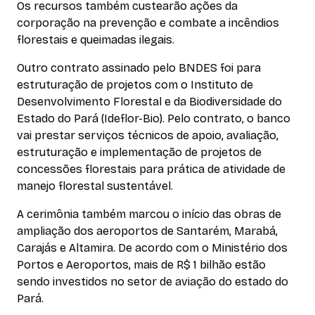
Os recursos também custearão ações da
corporação na prevenção e combate a incêndios
florestais e queimadas ilegais.
Outro contrato assinado pelo BNDES foi para
estruturação de projetos com o Instituto de
Desenvolvimento Florestal e da Biodiversidade do
Estado do Pará (Ideflor-Bio). Pelo contrato, o banco
vai prestar serviços técnicos de apoio, avaliação,
estruturação e implementação de projetos de
concessões florestais para prática de atividade de
manejo florestal sustentável.
A cerimônia também marcou o início das obras de
ampliação dos aeroportos de Santarém, Marabá,
Carajás e Altamira. De acordo com o Ministério dos
Portos e Aeroportos, mais de R$ 1 bilhão estão
sendo investidos no setor de aviação do estado do
Pará.