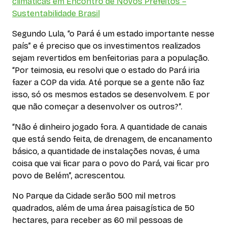
climáticas em Encontro de Novos Prefeitos –
Sustentabilidade Brasil
Segundo Lula, “o Pará é um estado importante nesse
país” e é preciso que os investimentos realizados
sejam revertidos em benfeitorias para a população.
“Por teimosia, eu resolvi que o estado do Pará iria
fazer a COP da vida. Até porque se a gente não faz
isso, só os mesmos estados se desenvolvem. E por
que não começar a desenvolver os outros?”.
“Não é dinheiro jogado fora. A quantidade de canais
que está sendo feita, de drenagem, de encanamento
básico, a quantidade de instalações novas, é uma
coisa que vai ficar para o povo do Pará, vai ficar pro
povo de Belém”, acrescentou.
No Parque da Cidade serão 500 mil metros
quadrados, além de uma área paisagística de 50
hectares, para receber as 60 mil pessoas de