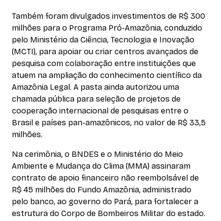
Também foram divulgados investimentos de R$ 300
milhões para o Programa Pró-Amazônia, conduzido
pelo Ministério da Ciência, Tecnologia e Inovação
(MCTI), para apoiar ou criar centros avançados de
pesquisa com colaboração entre instituições que
atuem na ampliação do conhecimento científico da
Amazônia Legal. A pasta ainda autorizou uma
chamada pública para seleção de projetos de
cooperação internacional de pesquisas entre o
Brasil e países pan-amazônicos, no valor de R$ 33,5
milhões.
Na cerimônia, o BNDES e o Ministério do Meio
Ambiente e Mudança do Clima (MMA) assinaram
contrato de apoio financeiro não reembolsável de
R$ 45 milhões do Fundo Amazônia, administrado
pelo banco, ao governo do Pará, para fortalecer a
estrutura do Corpo de Bombeiros Militar do estado.