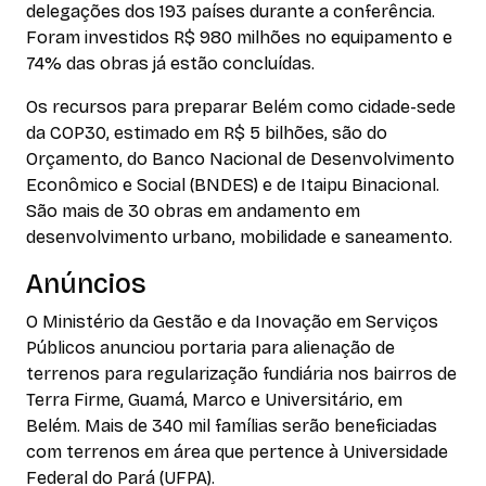
delegações dos 193 países durante a conferência.
Foram investidos R$ 980 milhões no equipamento e
74% das obras já estão concluídas.
Os recursos para preparar Belém como cidade-sede
da COP30, estimado em R$ 5 bilhões, são do
Orçamento, do Banco Nacional de Desenvolvimento
Econômico e Social (BNDES) e de Itaipu Binacional.
São mais de 30 obras em andamento em
desenvolvimento urbano, mobilidade e saneamento.
Anúncios
O Ministério da Gestão e da Inovação em Serviços
Públicos anunciou portaria para alienação de
terrenos para regularização fundiária nos bairros de
Terra Firme, Guamá, Marco e Universitário, em
Belém. Mais de 340 mil famílias serão beneficiadas
com terrenos em área que pertence à Universidade
Federal do Pará (UFPA).