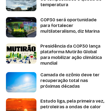
temperatura
COP30 será oportunidade
para fortalecer
multilateralismo, diz Marina
Presidência da COP30 lança
plataforma Mutirão Global
para mobilizar ação climática
mundial
Camada de ozônio deve ter
recuperação total nas
próximas décadas
Estudo liga, pela primeira vez,
petroleiras a ondas de calor