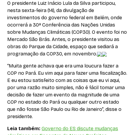
O presidente Luiz Inácio Lula da Silva participou,
nesta sexta-feira (14), da divulgação de
investimentos do governo federal em Belém, onde
ocorrerá a 30ª Conferência das Nações Unidas
sobre Mudanças Climáticas (COP30). O evento foi no
Mercado São Brás. Antes, o presidente visitou as
obras do Parque da Cidade, espaço que sediará a
programação da COP30, em novembro.
“Muita gente achava que era uma loucura fazer a
COP no Pará. Eu vim aqui para fazer uma fiscalização.
E eu estou satisfeito com as coisas que eu vi aqui,
por uma razão muito simples, não é fácil tomar uma
decisão de fazer um evento da magnitude de uma
COP no estado do Pará ou qualquer outro estado
que não fosse São Paulo ou Rio de Janeiro”, disse o
presidente.
Leia também:
Governo do ES discute mudanças