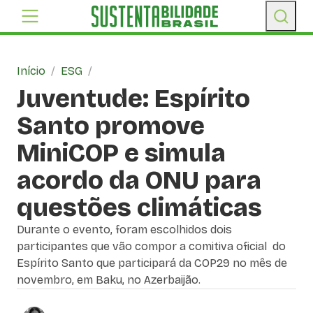
Início
/
ESG
/
Juventude: Espírito
Santo promove
MiniCOP e simula
acordo da ONU para
questões climáticas
Durante o evento, foram escolhidos dois
participantes que vão compor a comitiva oficial do
Espírito Santo que participará da COP29 no mês de
novembro, em Baku, no Azerbaijão.