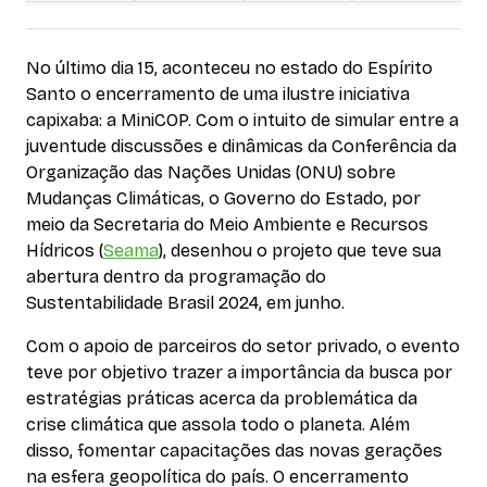
No último dia 15, aconteceu no estado do Espírito
Santo o encerramento de uma ilustre iniciativa
capixaba: a MiniCOP. Com o intuito de simular entre a
juventude discussões e dinâmicas da Conferência da
Organização das Nações Unidas (ONU) sobre
Mudanças Climáticas, o Governo do Estado, por
meio da Secretaria do Meio Ambiente e Recursos
Hídricos (
Seama
), desenhou o projeto que teve sua
abertura dentro da programação do
Sustentabilidade Brasil 2024, em junho.
Com o apoio de parceiros do setor privado, o evento
teve por objetivo trazer a importância da busca por
estratégias práticas acerca da problemática da
crise climática que assola todo o planeta. Além
disso, fomentar capacitações das novas gerações
na esfera geopolítica do país. O encerramento