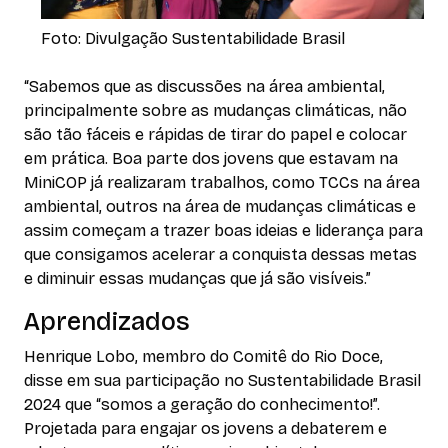
Foto: Divulgação Sustentabilidade Brasil
“Sabemos que as discussões na área ambiental,
principalmente sobre as mudanças climáticas, não
são tão fáceis e rápidas de tirar do papel e colocar
em prática. Boa parte dos jovens que estavam na
MiniCOP já realizaram trabalhos, como TCCs na área
ambiental, outros na área de mudanças climáticas e
assim começam a trazer boas ideias e liderança para
que consigamos acelerar a conquista dessas metas
e diminuir essas mudanças que já são visíveis.”
Aprendizados
Henrique Lobo, membro do Comitê do Rio Doce,
disse em sua participação no Sustentabilidade Brasil
2024 que “somos a geração do conhecimento!”.
Projetada para engajar os jovens a debaterem e