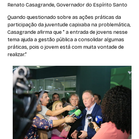
Renato Casagrande, Governador do Espírito Santo
Quando questionado sobre as ações práticas da
participação da juventude capixaba na problemática,
Casagrande afirma que ” a entrada de jovens nesse
tema ajuda a gestão pública a consolidar algumas
práticas, pois o jovem está com muita vontade de
realizar.”