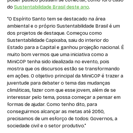
do
Sustentabilidade Brasil deste ano
.
“O Espírito Santo tem se destacado na área
ambiental e o próprio Sustentabilidade Brasil é um
dos projetos de destaque. Começou como
Sustentabilidade Capixaba, saiu do interior do
Estado para a Capital e ganhou projeção nacional. É
muito bom vermos que uma iniciativa como a
MiniCOP tenha sido idealizada no evento, pois
mostra que os discursos estão se transformando
em ações. O objetivo principal da MiniCOP é trazer a
juventude para debater o tema das mudanças
climáticas, fazer com que esse jovem, além de se
interessar pelo tema, possa começar a pensar em
formas de ajudar. Como tenho dito, para
conseguirmos alcançar as metas até 2050,
precisamos de um esforço de todos: Governos, a
sociedade civil e o setor produtivo.”