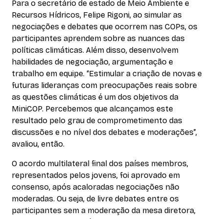
Para o secretário de estado de Meio Ambiente e
Recursos Hídricos, Felipe Rigoni, ao simular as
negociações e debates que ocorrem nas COPs, os
participantes aprendem sobre as nuances das
políticas climáticas. Além disso, desenvolvem
habilidades de negociação, argumentação e
trabalho em equipe. “Estimular a criação de novas e
futuras lideranças com preocupações reais sobre
as questões climáticas é um dos objetivos da
MiniCOP. Percebemos que alcançamos este
resultado pelo grau de comprometimento das
discussões e no nível dos debates e moderações”,
avaliou, então.
O acordo multilateral final dos países membros,
representados pelos jovens, foi aprovado em
consenso, após acaloradas negociações não
moderadas. Ou seja, de livre debates entre os
participantes sem a moderação da mesa diretora,