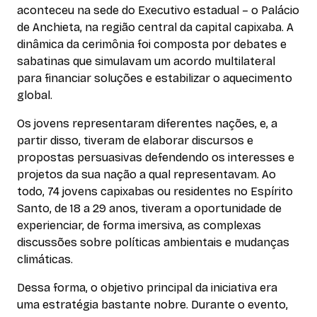
aconteceu na sede do Executivo estadual – o Palácio
de Anchieta, na região central da capital capixaba. A
dinâmica da cerimônia foi composta por debates e
sabatinas que simulavam um acordo multilateral
para financiar soluções e estabilizar o aquecimento
global.
Os jovens representaram diferentes nações, e, a
partir disso, tiveram de elaborar discursos e
propostas persuasivas defendendo os interesses e
projetos da sua nação a qual representavam. Ao
todo, 74 jovens capixabas ou residentes no Espírito
Santo, de 18 a 29 anos, tiveram a oportunidade de
experienciar, de forma imersiva, as complexas
discussões sobre políticas ambientais e mudanças
climáticas.
Dessa forma, o objetivo principal da iniciativa era
uma estratégia bastante nobre. Durante o evento,