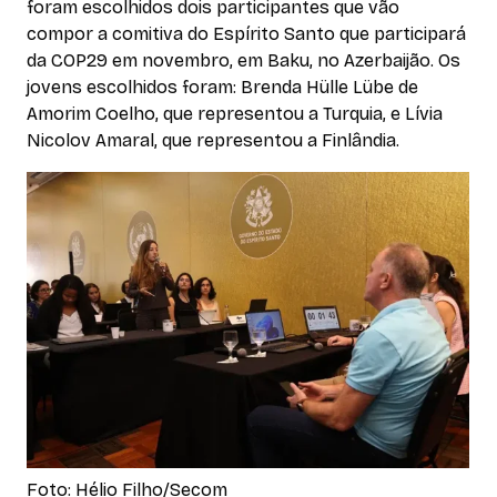
foram escolhidos dois participantes que vão
compor a comitiva do Espírito Santo que participará
da COP29 em novembro, em Baku, no Azerbaijão. Os
jovens escolhidos foram: Brenda Hülle Lübe de
Amorim Coelho, que representou a Turquia, e Lívia
Nicolov Amaral, que representou a Finlândia.
Foto: Hélio Filho/Secom