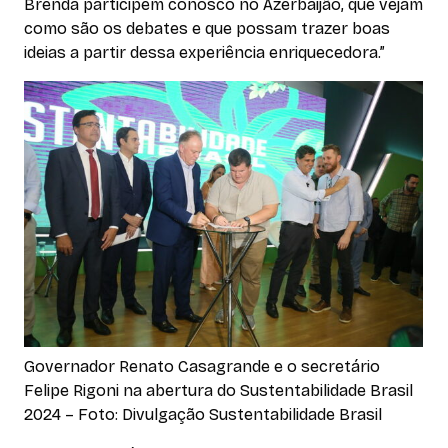
Brenda participem conosco no Azerbaijão, que vejam
como são os debates e que possam trazer boas
ideias a partir dessa experiência enriquecedora.”
Governador Renato Casagrande e o secretário
Felipe Rigoni na abertura do Sustentabilidade Brasil
2024 – Foto: Divulgação Sustentabilidade Brasil