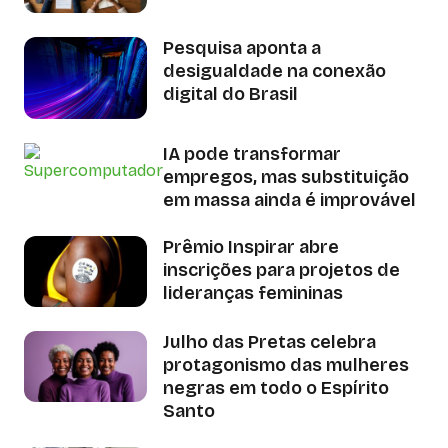
Pesquisa aponta a
desigualdade na conexão
digital do Brasil
IA pode transformar
empregos, mas substituição
em massa ainda é improvável
Prêmio Inspirar abre
inscrições para projetos de
lideranças femininas
Julho das Pretas celebra
protagonismo das mulheres
negras em todo o Espírito
Santo