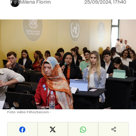
Milena Florim
25/09/2024, 17h40
Foto: Hélio Filho/Secom -