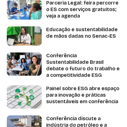
Parceria Legal: feira percorre
o ES com serviços gratuitos;
veja a agenda
Educação e sustentabilidade
de mãos dadas no Senac-ES
Conferência
Sustentabilidade Brasil
debate o futuro do trabalho e
a competitividade ESG
Painel sobre ESG abre espaço
para inovação e práticas
sustentáveis em conferência
Conferência discute a
indústria do petróleo e a