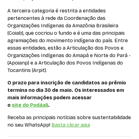
A terceira categoria é restrita a entidades
pertencentes à rede da Coordenação das
Organizações Indígenas da Amazônia Brasileira
(Coiab), que cocriou o fundo e é uma das principais
agremiações do movimento indígena do país. Entre
essas entidades, estão a Articulação dos Povos e
Organizações Indígenas do Amapá e Norte do Pará -
(Apoianp) e a Articulação dos Povos Indígenas do
Tocantins (Arpit).
O prazo para inscrição de candidatos ao prêmio
termina no dia 30 de maio. Os interessados em
mais informações podem acessar
o
site
do Podáali
.
Receba as principais notícias sobre sustentabilidade
no seu WhatsApp!
Basta clicar aqui