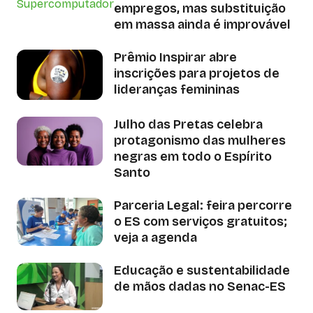
empregos, mas substituição
em massa ainda é improvável
Prêmio Inspirar abre
inscrições para projetos de
lideranças femininas
Julho das Pretas celebra
protagonismo das mulheres
negras em todo o Espírito
Santo
Parceria Legal: feira percorre
o ES com serviços gratuitos;
veja a agenda
Educação e sustentabilidade
de mãos dadas no Senac-ES