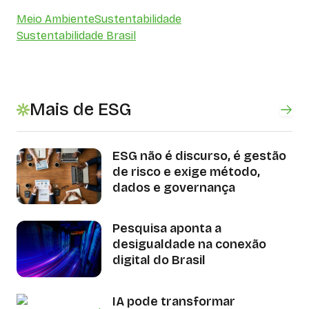
Meio Ambiente
Sustentabilidade
Sustentabilidade Brasil
Mais de ESG
ESG não é discurso, é gestão
de risco e exige método,
dados e governança
Pesquisa aponta a
desigualdade na conexão
digital do Brasil
IA pode transformar