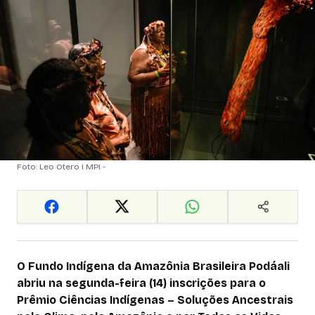
Foto: Leo Otero I MPI -
O Fundo Indígena da Amazônia Brasileira Podáali
abriu na segunda-feira (14) inscrições para o
Prêmio Ciências Indígenas – Soluções Ancestrais