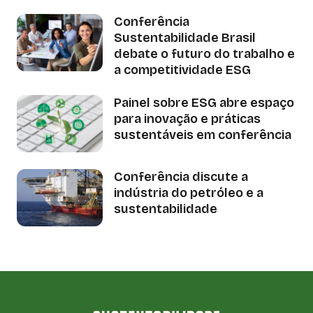
Conferência
Sustentabilidade Brasil
debate o futuro do trabalho e
a competitividade ESG
Painel sobre ESG abre espaço
para inovação e práticas
sustentáveis em conferência
Conferência discute a
indústria do petróleo e a
sustentabilidade