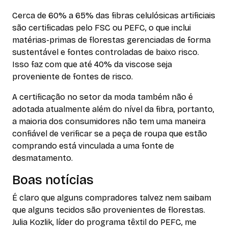
Cerca de 60% a 65% das fibras celulósicas artificiais
são certificadas pelo FSC ou PEFC, o que inclui
matérias-primas de florestas gerenciadas de forma
sustentável e fontes controladas de baixo risco.
Isso faz com que até 40% da viscose seja
proveniente de fontes de risco.
A certificação no setor da moda também não é
adotada atualmente além do nível da fibra, portanto,
a maioria dos consumidores não tem uma maneira
confiável de verificar se a peça de roupa que estão
comprando está vinculada a uma fonte de
desmatamento.
Boas notícias
É claro que alguns compradores talvez nem saibam
que alguns tecidos são provenientes de florestas.
Julia Kozlik, líder do programa têxtil do PEFC, me