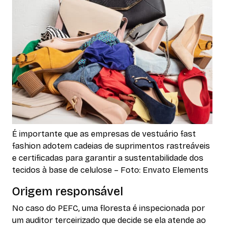
É importante que as empresas de vestuário fast
fashion adotem cadeias de suprimentos rastreáveis
e certificadas para garantir a sustentabilidade dos
tecidos à base de celulose – Foto: Envato Elements
Origem responsável
No caso do PEFC, uma floresta é inspecionada por
um auditor terceirizado que decide se ela atende ao