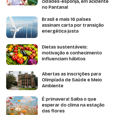
cidades-esponja, em acidente
no Pantanal
Brasil e mais 16 países
assinam carta por transição
energética justa
Dietas sustentáveis:
motivação e conhecimento
influenciam hábitos
Abertas as inscrições para
Olimpíada de Saúde e Meio
Ambiente
É primavera! Saiba o que
esperar do clima na estação
das flores