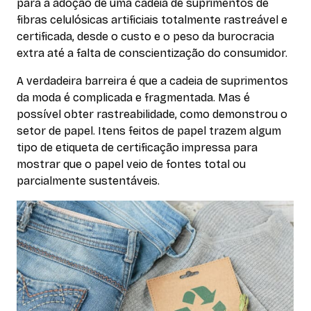
para a adoção de uma cadeia de suprimentos de
fibras celulósicas artificiais totalmente rastreável e
certificada, desde o custo e o peso da burocracia
extra até a falta de conscientização do consumidor.
A verdadeira barreira é que a cadeia de suprimentos
da moda é complicada e fragmentada. Mas é
possível obter rastreabilidade, como demonstrou o
setor de papel. Itens feitos de papel trazem algum
tipo de etiqueta de certificação impressa para
mostrar que o papel veio de fontes total ou
parcialmente sustentáveis.