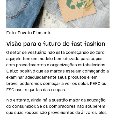
Foto: Envato Elements
Visão para o futuro do fast fashion
O setor de vestuário não está começando do zero
aqui; ele tem um modelo bem utilizado para copiar,
com procedimentos e organizações estabelecidos.
É algo positivo que as marcas estejam começando a
examinar adequadamente seus produtos e, em
breve, poderemos começar a ver os selos PEFC ou
FSC nas etiquetas das roupas.
No entanto, ainda há a questão maior da educação
do consumidor. Se os compradores não souberem
que suas roupas são provenientes de árvores, eles