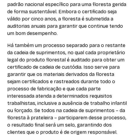
padrão nacional específico para uma floresta gerida
de forma sustentável. Embora o certificado seja
válido por cinco anos, a floresta é submetida a
auditorias anuais para garantir que continue tendo
um bom desempenho.
Há também um processo separado para o restante
da cadeia de suprimentos, no qual cada proprietário
legal do produto florestal é auditado para obter um
certificado de cadeia de custódia. Isso serve para
garantir que os materiais derivados da floresta
sejam certificados e rastreados durante todo o
processo de fabricação e que cada parte
interessada atenda a determinados requisitos
trabalhistas, inclusive a ausência de trabalho infantil
ou forçado. Se todos na cadeia de suprimentos – da
floresta à prateleira – participarem desse processo,
o resultado final será um selo, garantindo dos
clientes que o produto é de origem responsável.