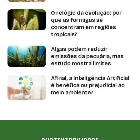
O relógio da evolução: por
que as formigas se
concentram em regiões
tropicais?
Algas podem reduzir
emissões da pecuária, mas
estudo mostra limites
Afinal, a Inteligência Artificial
é benéfica ou prejudicial ao
meio ambiente?