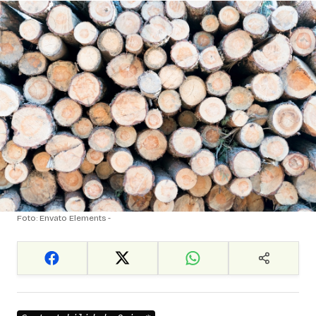
Foto: Envato Elements -