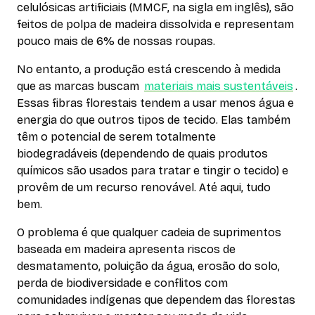
celulósicas artificiais (MMCF, na sigla em inglês), são
feitos de polpa de madeira dissolvida e representam
pouco mais de 6% de nossas roupas.
No entanto, a produção está crescendo à medida
que as marcas buscam
materiais mais sustentáveis
.
Essas fibras florestais tendem a usar menos água e
energia do que outros tipos de tecido. Elas também
têm o potencial de serem totalmente
biodegradáveis (dependendo de quais produtos
químicos são usados para tratar e tingir o tecido) e
provêm de um recurso renovável. Até aqui, tudo
bem.
O problema é que qualquer cadeia de suprimentos
baseada em madeira apresenta riscos de
desmatamento, poluição da água, erosão do solo,
perda de biodiversidade e conflitos com
comunidades indígenas que dependem das florestas