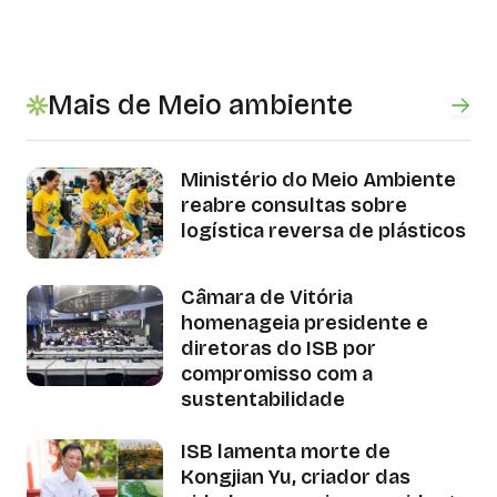
Mais de Meio ambiente
Ministério do Meio Ambiente
reabre consultas sobre
logística reversa de plásticos
Câmara de Vitória
homenageia presidente e
diretoras do ISB por
compromisso com a
sustentabilidade
ISB lamenta morte de
Kongjian Yu, criador das