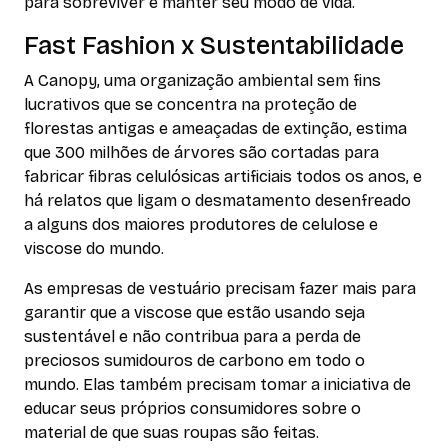
para sobreviver e manter seu modo de vida.
Fast Fashion x Sustentabilidade
A Canopy, uma organização ambiental sem fins
lucrativos que se concentra na proteção de
florestas antigas e ameaçadas de extinção, estima
que 300 milhões de árvores são cortadas para
fabricar fibras celulósicas artificiais todos os anos, e
há relatos que ligam o desmatamento desenfreado
a alguns dos maiores produtores de celulose e
viscose do mundo.
As empresas de vestuário precisam fazer mais para
garantir que a viscose que estão usando seja
sustentável e não contribua para a perda de
preciosos sumidouros de carbono em todo o
mundo. Elas também precisam tomar a iniciativa de
educar seus próprios consumidores sobre o
material de que suas roupas são feitas.