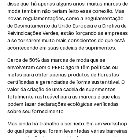
disse que, há apenas alguns anos, muitas marcas de
moda também não teriam feito essa conexão. Mas
novas regulamentações, como a Regulamentação
de Desmatamento da União Europeia e a Diretiva de
Reivindicações Verdes, estão forçando as empresas
a se tornarem muito mais conscientes do que está
acontecendo em suas cadeias de suprimentos.
Cerca de 50% das marcas de moda que se
envolveram com o PEFC agora têm políticas ou
metas para obter apenas produtos de florestas
certificadas e gerenciadas de forma sustentável. O
valor da criação de uma cadeia de suprimentos
totalmente rastreável para as marcas é que elas
podem fazer declarações ecológicas verificadas
sobre seu fornecimento.
Mas ainda há trabalho a ser feito. Em um workshop
do qual participei, foram levantadas várias barreiras