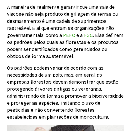
A maneira de realmente garantir que uma saia de
viscose não seja produto de grilagem de terras ou
desmatamento é uma cadeia de suprimentos
rastreável. É aí que entram as organizações não
governamentais, como a
PEFC
e a
FSC
. Elas definem
os padrões pelos quais as florestas e os produtos
podem ser certificados como gerenciados ou
obtidos de forma sustentável.
Os padrões podem variar de acordo com as
necessidades de um país, mas, em geral, as
empresas florestais devem demonstrar que estão
protegendo árvores antigas ou veteranas,
administrando de forma a promover a biodiversidade
e proteger as espécies, limitando o uso de
pesticidas e não convertendo florestas
estabelecidas em plantações de monocultura.