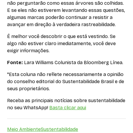
não perguntarão como essas árvores são colhidas.
E se eles não estiverem levantando essas questões,
algumas marcas poderão continuar a resistir a
avançar em direção à verdadeira rastreabilidade.
É melhor você descobrir o que está vestindo. Se
algo não estiver claro imediatamente, você deve
exigir informações.
Fonte:
Lara Williams Colunista da Bloomberg Línea.
*
Esta coluna não reflete necessariamente a opinião
do conselho editorial do Sustentabilidade Brasil e de
seus proprietários.
Receba as principais notícias sobre sustentabilidade
no seu WhatsApp!
Basta clicar aqui
Meio Ambiente
Sustentabilidade