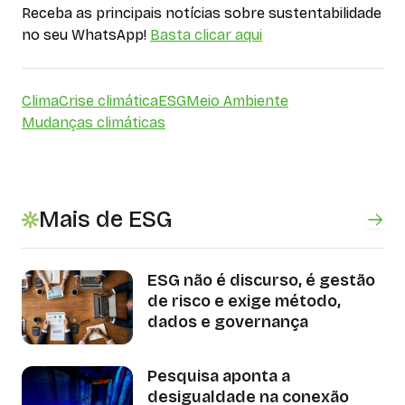
Receba as principais notícias sobre sustentabilidade
no seu WhatsApp!
Basta clicar aqui
Clima
Crise climática
ESG
Meio Ambiente
Mudanças climáticas
Mais de ESG
ESG não é discurso, é gestão
de risco e exige método,
dados e governança
Pesquisa aponta a
desigualdade na conexão