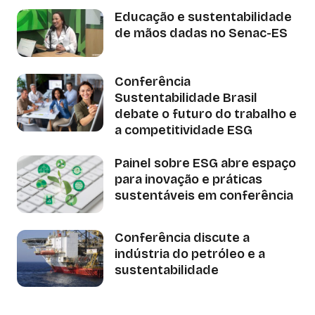
Educação e sustentabilidade
de mãos dadas no Senac-ES
Conferência
Sustentabilidade Brasil
debate o futuro do trabalho e
a competitividade ESG
Painel sobre ESG abre espaço
para inovação e práticas
sustentáveis em conferência
Conferência discute a
indústria do petróleo e a
sustentabilidade