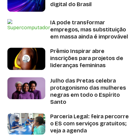
digital do Brasil
IA pode transformar
empregos, mas substituição
em massa ainda é improvável
Prêmio Inspirar abre
inscrições para projetos de
lideranças femininas
Julho das Pretas celebra
protagonismo das mulheres
negras em todo o Espírito
Santo
Parceria Legal: feira percorre
o ES com serviços gratuitos;
veja a agenda