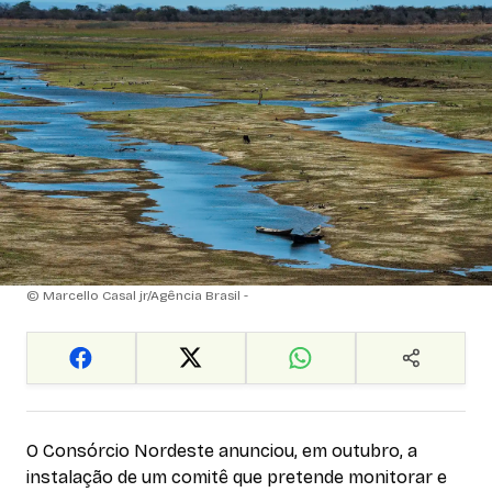
© Marcello Casal jr/Agência Brasil -
O Consórcio Nordeste anunciou, em outubro, a
instalação de um comitê que pretende monitorar e