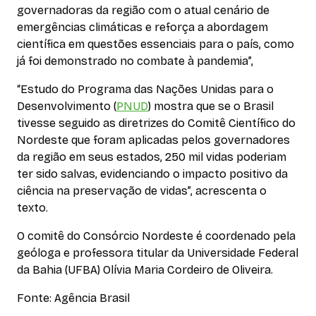
governadoras da região com o atual cenário de
emergências climáticas e reforça a abordagem
científica em questões essenciais para o país, como
já foi demonstrado no combate à pandemia”,
“Estudo do Programa das Nações Unidas para o
Desenvolvimento (
PNUD
) mostra que se o Brasil
tivesse seguido as diretrizes do Comitê Científico do
Nordeste que foram aplicadas pelos governadores
da região em seus estados, 250 mil vidas poderiam
ter sido salvas, evidenciando o impacto positivo da
ciência na preservação de vidas”, acrescenta o
texto.
O comitê do Consórcio Nordeste é coordenado pela
geóloga e professora titular da Universidade Federal
da Bahia (UFBA) Olívia Maria Cordeiro de Oliveira.
Fonte: Agência Brasil