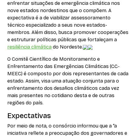
enfrentar situações de emergência climática nos
nove estados nordestinos que o compõem. A
expectativa é a de viabilizar assessoramento
técnico especializado a seus nove estados-
membros. Além disso, busca promover cooperações
e estruturar políticas públicas que fortaleçam a
resiliência climática
do Nordeste.
O Comitê Científico de Monitoramento e
Enfrentamento das Emergências Climáticas (CC-
MEEC) é composto por dois representantes de cada
estado. Assim, visa uma atuação conjunta para o
enfrentamento dos desafios climáticos cada vez
mais presentes no cotidiano desta e de outras
regiões do país.
Expectativas
Por meio de nota, o consórcio informou que a “a
iniciativa reflete a preocupação dos governadores e