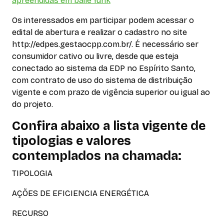
apreendidas em baile funk
Os interessados em participar podem acessar o
edital de abertura e realizar o cadastro no site
http://edpes.gestaocpp.com.br/. É necessário ser
consumidor cativo ou livre, desde que esteja
conectado ao sistema da EDP no Espírito Santo,
com contrato de uso do sistema de distribuição
vigente e com prazo de vigência superior ou igual ao
do projeto.
Confira abaixo a lista vigente de
tipologias e valores
contemplados na chamada:
TIPOLOGIA
AÇÕES DE EFICIENCIA ENERGÉTICA
RECURSO