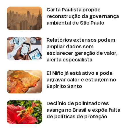
Carta Paulista propõe
reconstrução da governança
ambiental de São Paulo
Relatórios extensos podem
ampliar dados sem
esclarecer geração de valor,
alerta especialista
El Niño já está ativo e pode
agravar calor e estiagem no
Espírito Santo
Declínio de polinizadores
avança no Brasil e expõe falta
de políticas de proteção