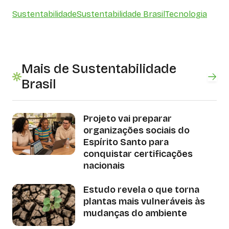
Sustentabilidade
Sustentabilidade Brasil
Tecnologia
Mais de Sustentabilidade
Brasil
Projeto vai preparar
organizações sociais do
Espírito Santo para
conquistar certificações
nacionais
Estudo revela o que torna
plantas mais vulneráveis às
mudanças do ambiente