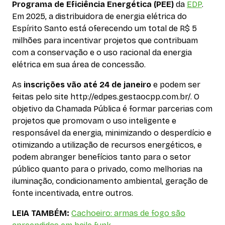
Programa de Eficiência Energética (PEE)
da
EDP
.
Em 2025, a distribuidora de energia elétrica do
Espírito Santo está oferecendo um total de R$ 5
milhões para incentivar projetos que contribuam
com a conservação e o uso racional da energia
elétrica em sua área de concessão.
As
inscrições vão até 24 de janeiro
e podem ser
feitas pelo site http://edpes.gestaocpp.com.br/. O
objetivo da Chamada Pública é formar parcerias com
projetos que promovam o uso inteligente e
responsável da energia, minimizando o desperdício e
otimizando a utilização de recursos energéticos, e
podem abranger benefícios tanto para o setor
público quanto para o privado, como melhorias na
iluminação, condicionamento ambiental, geração de
fonte incentivada, entre outros.
LEIA TAMBÉM:
Cachoeiro: armas de fogo são