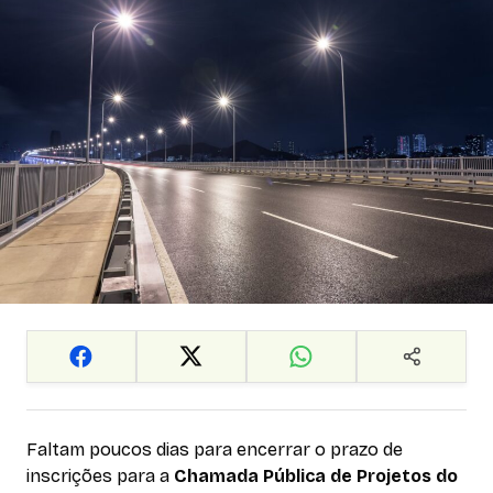
Faltam poucos dias para encerrar o prazo de
inscrições para a
Chamada Pública de Projetos do