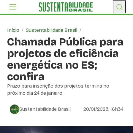
Início
/
Sustentabilidade Brasil
/
Chamada Pública para
projetos de eficiência
energética no ES;
confira
Prazo para inscrição dos projetos termina no
próximo dia 24 de janeiro
Sustentabilidade Brasil
20/01/2025, 16h34