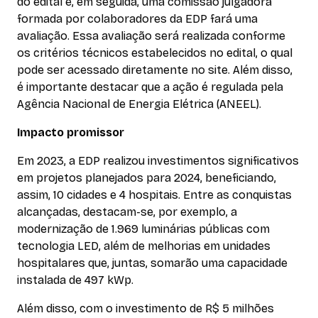
do edital e, em seguida, uma comissão julgadora
formada por colaboradores da EDP fará uma
avaliação. Essa avaliação será realizada conforme
os critérios técnicos estabelecidos no edital, o qual
pode ser acessado diretamente no site. Além disso,
é importante destacar que a ação é regulada pela
Agência Nacional de Energia Elétrica (ANEEL).
Impacto promissor
Em 2023, a EDP realizou investimentos significativos
em projetos planejados para 2024, beneficiando,
assim, 10 cidades e 4 hospitais. Entre as conquistas
alcançadas, destacam-se, por exemplo, a
modernização de 1.969 luminárias públicas com
tecnologia LED, além de melhorias em unidades
hospitalares que, juntas, somarão uma capacidade
instalada de 497 kWp.
Além disso, com o investimento de R$ 5 milhões