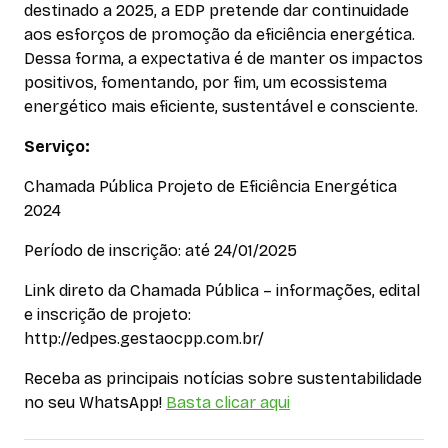
destinado a 2025, a EDP pretende dar continuidade
aos esforços de promoção da eficiência energética.
Dessa forma, a expectativa é de manter os impactos
positivos, fomentando, por fim, um ecossistema
energético mais eficiente, sustentável e consciente.
Serviço:
Chamada Pública Projeto de Eficiência Energética
2024
Período de inscrição: até 24/01/2025
Link direto da Chamada Pública – informações, edital
e inscrição de projeto:
http://edpes.gestaocpp.com.br/
Receba as principais notícias sobre sustentabilidade
no seu WhatsApp!
Basta clicar aqui