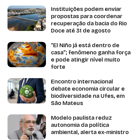
Instituições podem enviar
propostas para coordenar
recuperação da bacia do Rio
Doce até 31 de agosto
“El Niño já está dentro de
casa”; fenômeno ganha força
e pode atingir nível muito
forte
Encontro internacional
debate economia circular e
biodiversidade na Ufes, em
São Mateus
Modelo paulista reduz
autonomia da política
ambiental, alerta ex-ministro