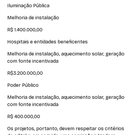
Iluminação Pública
Melhoria de instalação
R$ 1.400.000,00
Hospitais e entidades beneficentes
Melhoria de instalação, aquecimento solar, geração
com fonte incentivada
R$3.200.000,00
Poder Público
Melhoria de instalação, aquecimento solar, geração
com fonte incentivada
R$ 400.000,00
Os projetos, portanto, devem respeitar os critérios