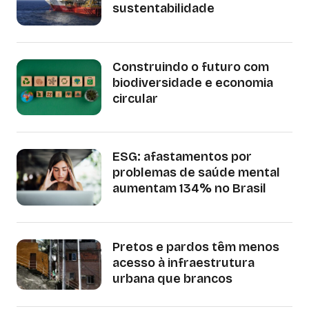
sustentabilidade
Construindo o futuro com
biodiversidade e economia
circular
ESG: afastamentos por
problemas de saúde mental
aumentam 134% no Brasil
Pretos e pardos têm menos
acesso à infraestrutura
urbana que brancos