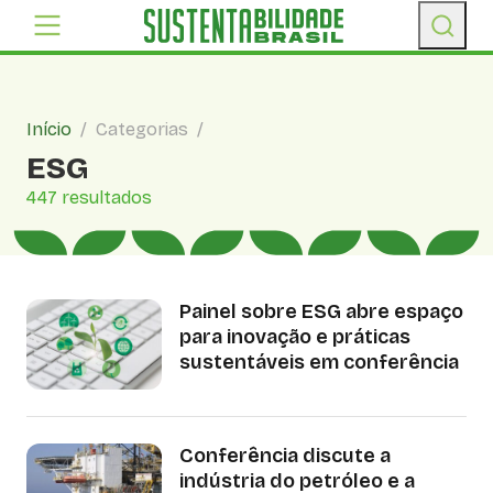
Início
/
Categorias
/
ESG
447 resultados
Painel sobre ESG abre espaço
para inovação e práticas
sustentáveis em conferência
Conferência discute a
indústria do petróleo e a