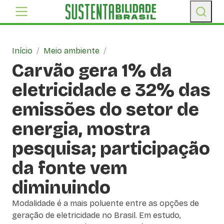
Início
/
Meio ambiente
/
Carvão gera 1% da
eletricidade e 32% das
emissões do setor de
energia, mostra
pesquisa; participação
da fonte vem
diminuindo
Modalidade é a mais poluente entre as opções de
geração de eletricidade no Brasil. Em estudo,