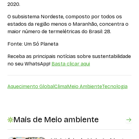
2020.
O subsistema Nordeste, composto por todos os
estados da região menos o Maranhão, concentra o
maior número de termelétricas do Brasil: 28.
Fonte: Um Só Planeta
Receba as principais notícias sobre sustentabilidade
no seu WhatsApp!
Basta clicar aqui
Aquecimento Global
Clima
Meio Ambiente
Tecnologia
Mais de Meio ambiente