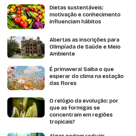
Dietas sustentáveis:
motivação e conhecimento
influenciam hábitos
Abertas as inscrições para
Olimpíada de Saúde e Meio
Ambiente
É primavera! Saiba o que
esperar do clima na estação
das flores
O relógio da evolução: por
que as formigas se
concentram em regiões
tropicais?
Algas podem reduzir