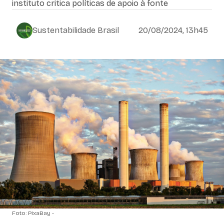
instituto critica políticas de apoio à fonte
Sustentabilidade Brasil
20/08/2024, 13h45
Foto: PixaBay -