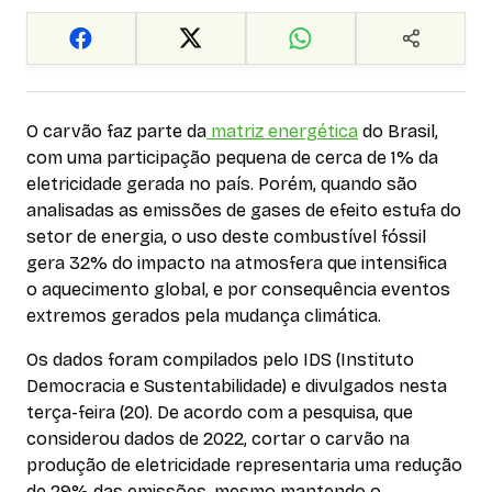
O carvão faz parte da
matriz energética
do Brasil,
com uma participação pequena de cerca de 1% da
eletricidade gerada no país. Porém, quando são
analisadas as emissões de gases de efeito estufa do
setor de energia, o uso deste combustível fóssil
gera 32% do impacto na atmosfera que intensifica
o aquecimento global, e por consequência eventos
extremos gerados pela mudança climática.
Os dados foram compilados pelo IDS (Instituto
Democracia e Sustentabilidade) e divulgados nesta
terça-feira (20). De acordo com a pesquisa, que
considerou dados de 2022, cortar o carvão na
produção de eletricidade representaria uma redução
de 29% das emissões, mesmo mantendo o