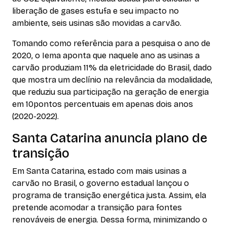
liberação de gases estufa e seu impacto no
ambiente, seis usinas são movidas a carvão.
Tomando como referência para a pesquisa o ano de
2020, o Iema aponta que naquele ano as usinas a
carvão produziam 11% da eletricidade do Brasil, dado
que mostra um declínio na relevância da modalidade,
que reduziu sua participação na geração de energia
em 10pontos percentuais em apenas dois anos
(2020-2022).
Santa Catarina anuncia plano de
transição
Em Santa Catarina, estado com mais usinas a
carvão no Brasil, o governo estadual lançou o
programa de transição energética justa. Assim, ela
pretende acomodar a transição para fontes
renováveis de energia. Dessa forma, minimizando o