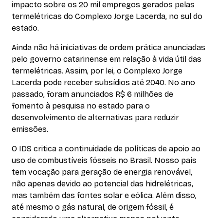
impacto sobre os 20 mil empregos gerados pelas
termelétricas do Complexo Jorge Lacerda, no sul do
estado.
Ainda não há iniciativas de ordem prática anunciadas
pelo governo catarinense em relação à vida útil das
termelétricas. Assim, por lei, o Complexo Jorge
Lacerda pode receber subsídios até 2040. No ano
passado, foram anunciados R$ 6 milhões de
fomento à pesquisa no estado para o
desenvolvimento de alternativas para reduzir
emissões.
O IDS critica a continuidade de políticas de apoio ao
uso de combustíveis fósseis no Brasil. Nosso país
tem vocação para geração de energia renovável,
não apenas devido ao potencial das hidrelétricas,
mas também das fontes solar e eólica. Além disso,
até mesmo o gás natural, de origem fóssil, é