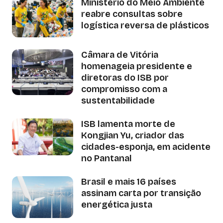
Ministério do Meio Ambiente
reabre consultas sobre
logística reversa de plásticos
Câmara de Vitória
homenageia presidente e
diretoras do ISB por
compromisso com a
sustentabilidade
ISB lamenta morte de
Kongjian Yu, criador das
cidades-esponja, em acidente
no Pantanal
Brasil e mais 16 países
assinam carta por transição
energética justa