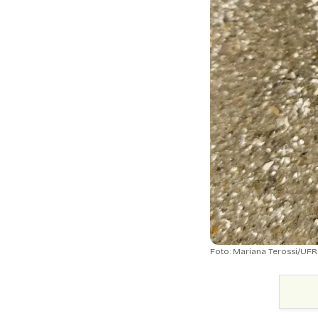
Foto: Mariana Terossi/UFR