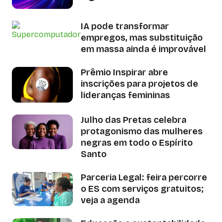
IA pode transformar
empregos, mas substituição
em massa ainda é improvável
Prêmio Inspirar abre
inscrições para projetos de
lideranças femininas
Julho das Pretas celebra
protagonismo das mulheres
negras em todo o Espírito
Santo
Parceria Legal: feira percorre
o ES com serviços gratuitos;
veja a agenda