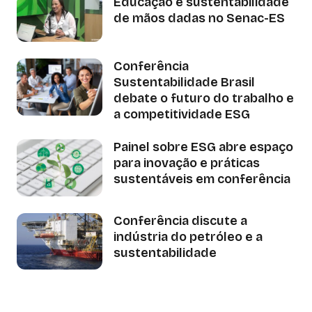
Educação e sustentabilidade
de mãos dadas no Senac-ES
Conferência
Sustentabilidade Brasil
debate o futuro do trabalho e
a competitividade ESG
Painel sobre ESG abre espaço
para inovação e práticas
sustentáveis em conferência
Conferência discute a
indústria do petróleo e a
sustentabilidade