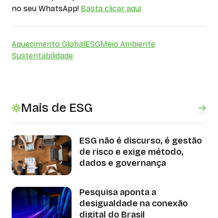
no seu WhatsApp!
Basta clicar aqui
Aquecimento Global
ESG
Meio Ambiente
Sustentabilidade
Mais de ESG
ESG não é discurso, é gestão
de risco e exige método,
dados e governança
Pesquisa aponta a
desigualdade na conexão
digital do Brasil