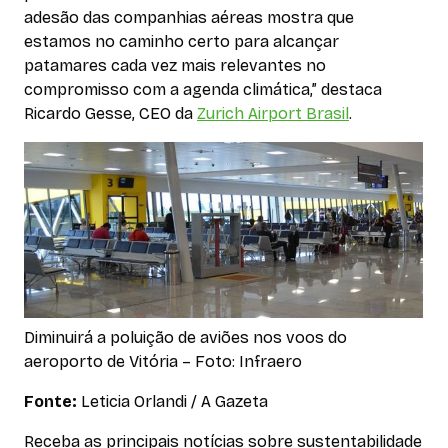
adesão das companhias aéreas mostra que
estamos no caminho certo para alcançar
patamares cada vez mais relevantes no
compromisso com a agenda climática,” destaca
Ricardo Gesse, CEO da
Zurich Airport Brasil
.
Diminuirá a poluição de aviões nos voos do
aeroporto de Vitória – Foto: Infraero
Fonte:
Leticia Orlandi / A Gazeta
Receba as principais notícias sobre sustentabilidade