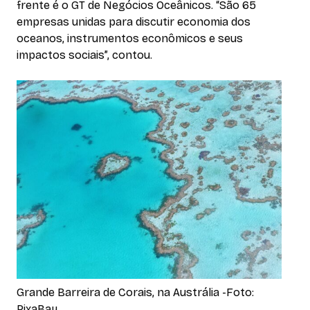
frente é o GT de Negócios Oceânicos. “São 65
empresas unidas para discutir economia dos
oceanos, instrumentos econômicos e seus
impactos sociais”, contou.
Grande Barreira de Corais, na Austrália -Foto:
PixaBay