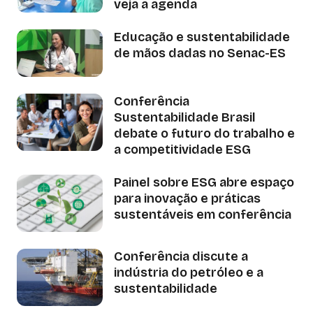
veja a agenda
Educação e sustentabilidade
de mãos dadas no Senac-ES
Conferência
Sustentabilidade Brasil
debate o futuro do trabalho e
a competitividade ESG
Painel sobre ESG abre espaço
para inovação e práticas
sustentáveis em conferência
Conferência discute a
indústria do petróleo e a
sustentabilidade