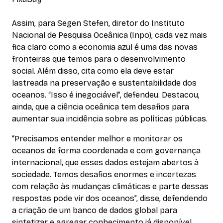
Assim, para Segen Stefen, diretor do Instituto
Nacional de Pesquisa Oceânica (Inpo), cada vez mais
fica claro como a economia azul é uma das novas
fronteiras que temos para o desenvolvimento
social. Além disso, cita como ela deve estar
lastreada na preservação e sustentabilidade dos
oceanos. “Isso é inegociável”, defendeu. Destacou,
ainda, que a ciência oceânica tem desafios para
aumentar sua incidência sobre as políticas públicas.
“Precisamos entender melhor e monitorar os
oceanos de forma coordenada e com governança
internacional, que esses dados estejam abertos à
sociedade. Temos desafios enormes e incertezas
com relação às mudanças climáticas e parte dessas
respostas pode vir dos oceanos”, disse, defendendo
a criação de um banco de dados global para
sintetizar e agregar conhecimento já disponível.