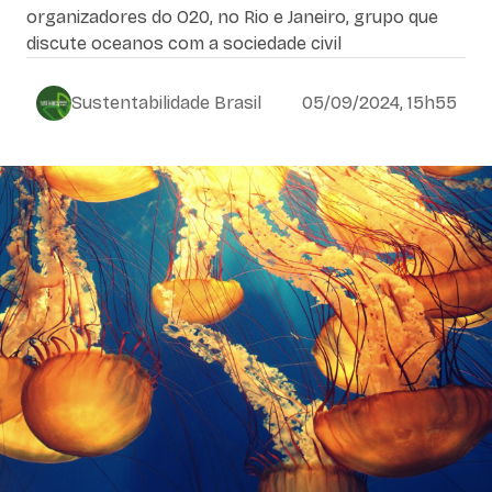
organizadores do O20, no Rio e Janeiro, grupo que
discute oceanos com a sociedade civil
Sustentabilidade Brasil
05/09/2024, 15h55