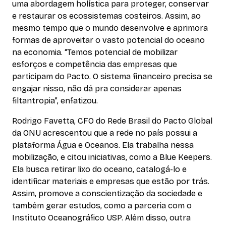
uma abordagem holística para proteger, conservar
e restaurar os ecossistemas costeiros. Assim, ao
mesmo tempo que o mundo desenvolve e aprimora
formas de aproveitar o vasto potencial do oceano
na economia. “Temos potencial de mobilizar
esforços e competência das empresas que
participam do Pacto. O sistema financeiro precisa se
engajar nisso, não dá pra considerar apenas
filtantropia”, enfatizou.
Rodrigo Favetta, CFO do Rede Brasil do Pacto Global
da ONU acrescentou que a rede no país possui a
plataforma Água e Oceanos. Ela trabalha nessa
mobilização, e citou iniciativas, como a Blue Keepers.
Ela busca retirar lixo do oceano, catalogá-lo e
identificar materiais e empresas que estão por trás.
Assim, promove a conscientização da sociedade e
também gerar estudos, como a parceria com o
Instituto Oceanográfico USP. Além disso, outra