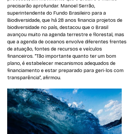
precisarão aprofundar. Manoel Serrão,
superintendente do Fundo Brasileiro para a
Biodiversidade, que há 28 anos financia projetos de
biodiversidade no país, destacou que o Brasil
avançou muito na agenda terrestre e florestal, mas
que a agenda de oceanos envolve diferentes frentes
de atuação, fontes de recursos e veículos
financeiros. “Tão importante quanto ter um bom
plano, é estabelecer mecanismos adequados de
financiamento e estar preparado para geri-los com
transparência”, afirmou.