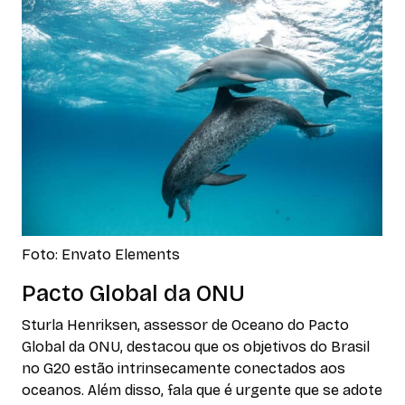
Foto: Envato Elements
Pacto Global da ONU
Sturla Henriksen, assessor de Oceano do Pacto
Global da ONU, destacou que os objetivos do Brasil
no G20 estão intrinsecamente conectados aos
oceanos. Além disso, fala que é urgente que se adote