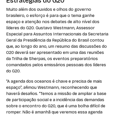
Estratégias do G20
Muito além dos ouvidos e olhos do governo
brasileiro, o esforço é para que o tema ganhe
espaço e atenção nos debates de alto nível dos
líderes do G20. Gustavo Westmann, Assessor
Especial para Assuntos Internacionais da Secretaria
Geral da Presidência da República do Brasil contou
que, ao longo do ano, um resumo das discussões do
O20 deverá ser apresentado em uma das reuniões
da Trilha de Sherpas, os eventos preparatórios
comandados pelos emissários pessoais dos líderes
do G20.
“A agenda dos oceanos é chave e precisa de mais
espaço”, afimou Westmann, reconhecendo que
haverá desafios. “Temos a missão de ampliar a base
de participação social e a incidência das demandas
sobre o encontro do G20, que é uma bolha difícil de
romper. Não é amanhã que veremos essa agenda