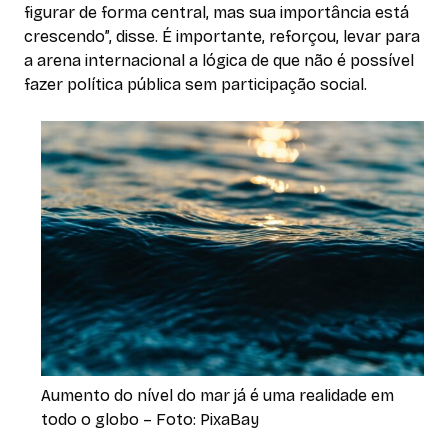
figurar de forma central, mas sua importância está
crescendo”, disse. É importante, reforçou, levar para
a arena internacional a lógica de que não é possível
fazer política pública sem participação social.
Aumento do nível do mar já é uma realidade em
todo o globo – Foto: PixaBay