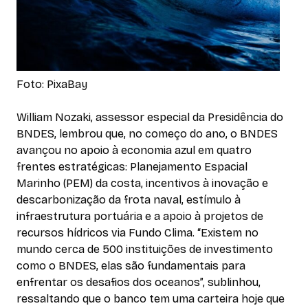
Foto: PixaBay
William Nozaki, assessor especial da Presidência do
BNDES, lembrou que, no começo do ano, o BNDES
avançou no apoio à economia azul em quatro
frentes estratégicas: Planejamento Espacial
Marinho (PEM) da costa, incentivos à inovação e
descarbonização da frota naval, estímulo à
infraestrutura portuária e a apoio à projetos de
recursos hídricos via Fundo Clima. “Existem no
mundo cerca de 500 instituições de investimento
como o BNDES, elas são fundamentais para
enfrentar os desafios dos oceanos”, sublinhou,
ressaltando que o banco tem uma carteira hoje que