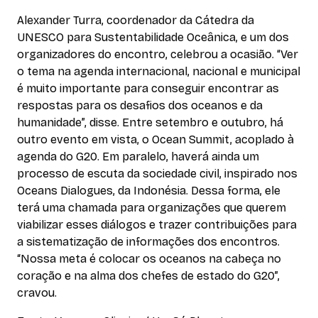
Alexander Turra, coordenador da Cátedra da
UNESCO para Sustentabilidade Oceânica, e um dos
organizadores do encontro, celebrou a ocasião. “Ver
o tema na agenda internacional, nacional e municipal
é muito importante para conseguir encontrar as
respostas para os desafios dos oceanos e da
humanidade”, disse. Entre setembro e outubro, há
outro evento em vista, o Ocean Summit, acoplado à
agenda do G20. Em paralelo, haverá ainda um
processo de escuta da sociedade civil, inspirado nos
Oceans Dialogues, da Indonésia. Dessa forma, ele
terá uma chamada para organizações que querem
viabilizar esses diálogos e trazer contribuições para
a sistematização de informações dos encontros.
“Nossa meta é colocar os oceanos na cabeça no
coração e na alma dos chefes de estado do G20”,
cravou.