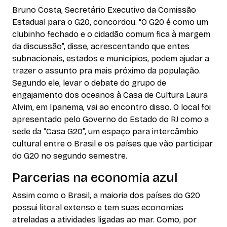
Bruno Costa, Secretário Executivo da Comissão
Estadual para o G20, concordou. “O G20 é como um
clubinho fechado e o cidadão comum fica à margem
da discussão”, disse, acrescentando que entes
subnacionais, estados e municípios, podem ajudar a
trazer o assunto pra mais próximo da população.
Segundo ele, levar o debate do grupo de
engajamento dos oceanos à Casa de Cultura Laura
Alvim, em Ipanema, vai ao encontro disso. O local foi
apresentado pelo Governo do Estado do RJ como a
sede da “Casa G20”, um espaço para intercâmbio
cultural entre o Brasil e os países que vão participar
do G20 no segundo semestre.
Parcerias na economia azul
Assim como o Brasil, a maioria dos países do G20
possui litoral extenso e tem suas economias
atreladas a atividades ligadas ao mar. Como, por