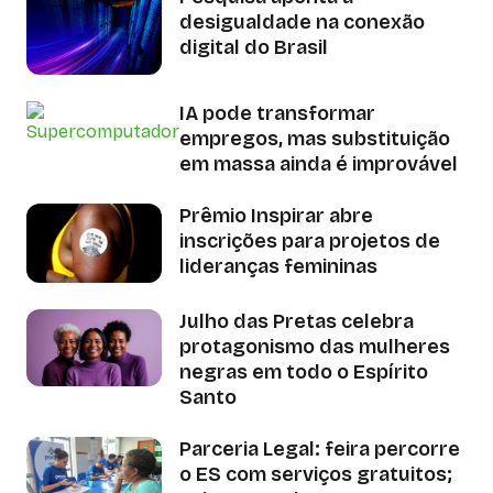
desigualdade na conexão
digital do Brasil
IA pode transformar
empregos, mas substituição
em massa ainda é improvável
Prêmio Inspirar abre
inscrições para projetos de
lideranças femininas
Julho das Pretas celebra
protagonismo das mulheres
negras em todo o Espírito
Santo
Parceria Legal: feira percorre
o ES com serviços gratuitos;