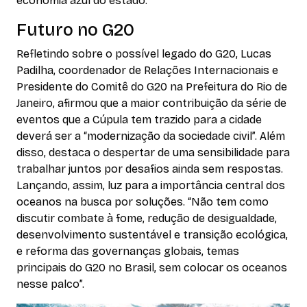
economia azul do estado.
Futuro no G20
Refletindo sobre o possível legado do G20, Lucas
Padilha, coordenador de Relações Internacionais e
Presidente do Comitê do G20 na Prefeitura do Rio de
Janeiro, afirmou que a maior contribuição da série de
eventos que a Cúpula tem trazido para a cidade
deverá ser a “modernização da sociedade civil”. Além
disso, destaca o despertar de uma sensibilidade para
trabalhar juntos por desafios ainda sem respostas.
Lançando, assim, luz para a importância central dos
oceanos na busca por soluções. “Não tem como
discutir combate à fome, redução de desigualdade,
desenvolvimento sustentável e transição ecológica,
e reforma das governanças globais, temas
principais do G20 no Brasil, sem colocar os oceanos
nesse palco”.