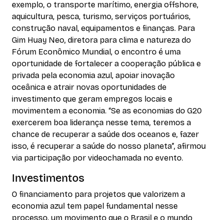
exemplo, o transporte marítimo, energia offshore,
aquicultura, pesca, turismo, serviços portuários,
construção naval, equipamentos e finanças. Para
Gim Huay Neo, diretora para clima e natureza do
Fórum Econômico Mundial, o encontro é uma
oportunidade de fortalecer a cooperação pública e
privada pela economia azul, apoiar inovação
oceânica e atrair novas oportunidades de
investimento que geram empregos locais e
movimentem a economia. “Se as economias do G20
exercerem boa liderança nesse tema, teremos a
chance de recuperar a saúde dos oceanos e, fazer
isso, é recuperar a saúde do nosso planeta”, afirmou
via participação por videochamada no evento.
Investimentos
O financiamento para projetos que valorizem a
economia azul tem papel fundamental nesse
processo, um movimento que o Brasil e o mundo