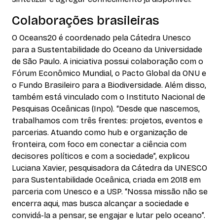
Colaborações brasileiras
O Oceans20 é coordenado pela Cátedra Unesco
para a Sustentabilidade do Oceano da Universidade
de São Paulo. A iniciativa possui colaboração com o
Fórum Econômico Mundial, o Pacto Global da ONU e
o Fundo Brasileiro para a Biodiversidade. Além disso,
também está vinculado com o Instituto Nacional de
Pesquisas Oceânicas (Inpo). “Desde que nascemos,
trabalhamos com três frentes: projetos, eventos e
parcerias. Atuando como hub e organização de
fronteira, com foco em conectar a ciência com
decisores políticos e com a sociedade”, explicou
Luciana Xavier, pesquisadora da Cátedra da UNESCO
para Sustentabilidade Oceânica, criada em 2018 em
parceria com Unesco e a USP. “Nossa missão não se
encerra aqui, mas busca alcançar a sociedade e
convidá-la a pensar, se engajar e lutar pelo oceano”.