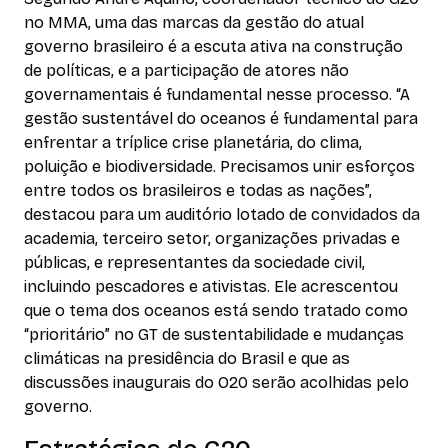
no MMA, uma das marcas da gestão do atual
governo brasileiro é a escuta ativa na construção
de políticas, e a participação de atores não
governamentais é fundamental nesse processo. “A
gestão sustentável do oceanos é fundamental para
enfrentar a tríplice crise planetária, do clima,
poluição e biodiversidade. Precisamos unir esforços
entre todos os brasileiros e todas as nações”,
destacou para um auditório lotado de convidados da
academia, terceiro setor, organizações privadas e
públicas, e representantes da sociedade civil,
incluindo pescadores e ativistas. Ele acrescentou
que o tema dos oceanos está sendo tratado como
“prioritário” no GT de sustentabilidade e mudanças
climáticas na presidência do Brasil e que as
discussões inaugurais do O20 serão acolhidas pelo
governo.