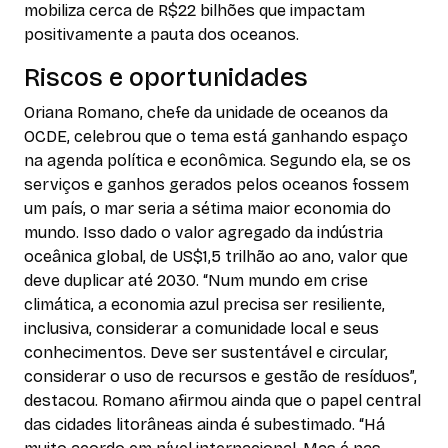
mobiliza cerca de R$22 bilhões que impactam
positivamente a pauta dos oceanos.
Riscos e oportunidades
Oriana Romano, chefe da unidade de oceanos da
OCDE, celebrou que o tema está ganhando espaço
na agenda política e econômica. Segundo ela, se os
serviços e ganhos gerados pelos oceanos fossem
um país, o mar seria a sétima maior economia do
mundo. Isso dado o valor agregado da indústria
oceânica global, de US$1,5 trilhão ao ano, valor que
deve duplicar até 2030. “Num mundo em crise
climática, a economia azul precisa ser resiliente,
inclusiva, considerar a comunidade local e seus
conhecimentos. Deve ser sustentável e circular,
considerar o uso de recursos e gestão de resíduos”,
destacou. Romano afirmou ainda que o papel central
das cidades litorâneas ainda é subestimado. “Há