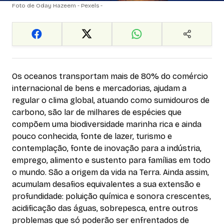
Foto de Oday Hazeem - Pexels -
Os oceanos transportam mais de 80% do comércio
internacional de bens e mercadorias, ajudam a
regular o clima global, atuando como sumidouros de
carbono, são lar de milhares de espécies que
compõem uma biodiversidade marinha rica e ainda
pouco conhecida, fonte de lazer, turismo e
contemplação, fonte de inovação para a indústria,
emprego, alimento e sustento para famílias em todo
o mundo. São a origem da vida na Terra. Ainda assim,
acumulam desafios equivalentes a sua extensão e
profundidade: poluição química e sonora crescentes,
acidificação das águas, sobrepesca, entre outros
problemas que só poderão ser enfrentados de