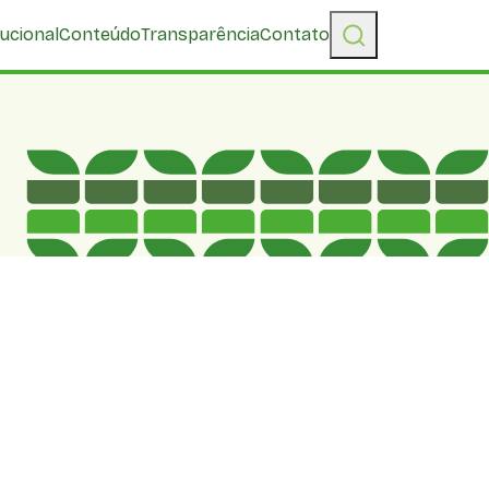
tucional
Conteúdo
Transparência
Contato