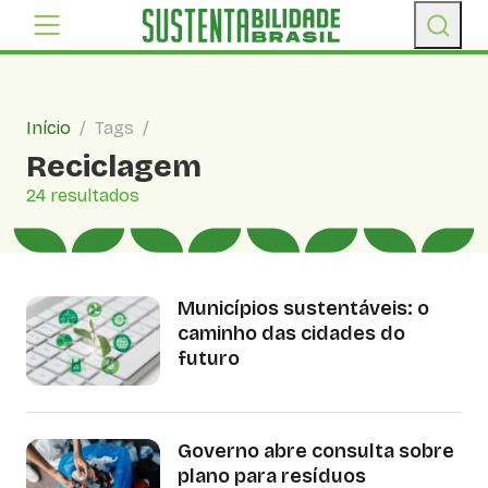
Início
/
Tags
/
Reciclagem
24 resultados
Municípios sustentáveis: o
caminho das cidades do
futuro
Governo abre consulta sobre
plano para resíduos