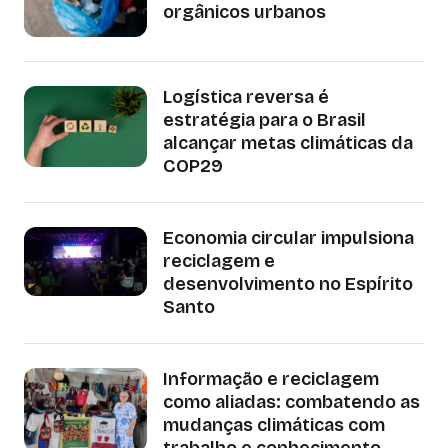
orgânicos urbanos
Logística reversa é
estratégia para o Brasil
alcançar metas climáticas da
COP29
Economia circular impulsiona
reciclagem e
desenvolvimento no Espírito
Santo
Informação e reciclagem
como aliadas: combatendo as
mudanças climáticas com
trabalho e conhecimento