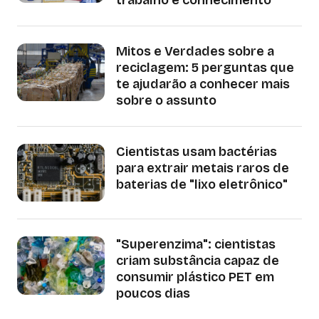
Mitos e Verdades sobre a
reciclagem: 5 perguntas que
te ajudarão a conhecer mais
sobre o assunto
Cientistas usam bactérias
para extrair metais raros de
baterias de "lixo eletrônico"
"Superenzima": cientistas
criam substância capaz de
consumir plástico PET em
poucos dias