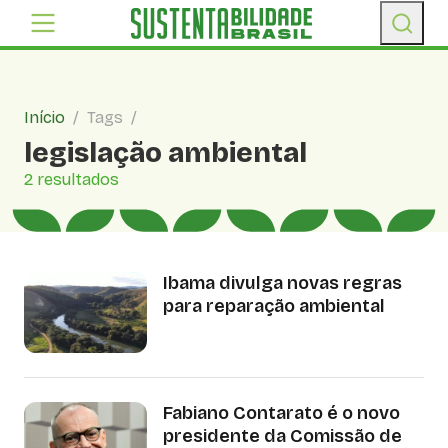
Início
/
Tags
/
legislação ambiental
2 resultados
Ibama divulga novas regras
para reparação ambiental
Fabiano Contarato é o novo
presidente da Comissão de