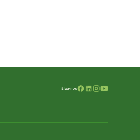
Siga-nos