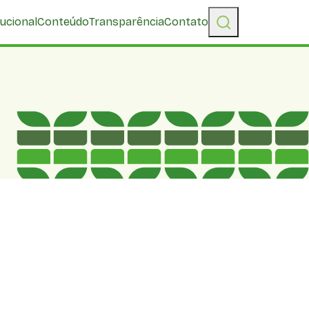
tucional
Conteúdo
Transparência
Contato