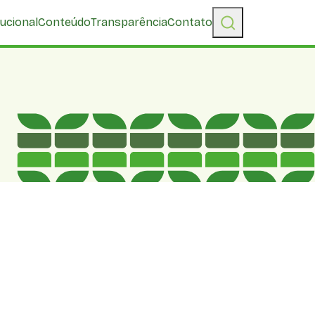
tucional
Conteúdo
Transparência
Contato