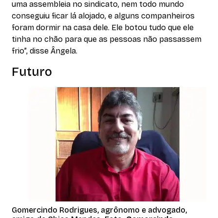
uma assembleia no sindicato, nem todo mundo
conseguiu ficar lá alojado, e alguns companheiros
foram dormir na casa dele. Ele botou tudo que ele
tinha no chão para que as pessoas não passassem
frio”, disse Ângela.
Futuro
Gomercindo Rodrigues, agrônomo e advogado,