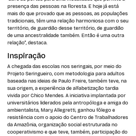
presença das pessoas na floresta. E hoje já está
mais do que provado que as pessoas, as populações
tradicionais, têm uma relação harmoniosa com o seu
território, de guardião desse território, de guardião
de uma ancestralidade também. Então é uma outra
relação”, destaca.
Inspiração
A chegada das escolas nos seringais, por meio do
Projeto Seringueiro, com metodologia para adultos
baseada nas ideias de Paulo Freire, também teve, na
sua origem, a experiência de alfabetização tardia
vivida por Chico Mendes. A iniciativa implantada por
universitários liderados pela antropóloga e amiga do
ambientalista, Mary Allegretti, ganhou fôlego e
resistência com o apoio do Centro de Trabalhadores
da Amazônia, organização social estruturada no
cooperativismo e que teve, também, participação do