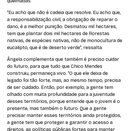
queimadas.
“Eu acho que não é cadeia que resolve. Eu acho que,
a responsabilização civil, a obrigação de reparar o
dano, é a melhor punição. Desmatou mil hectares,
tem que plantar dois mil hectares de florestas
nativas, de espécies nativas, não de monocultura de
eucalipto, que é de deserto verde”, ressalta.
Ângela complementa que também é preciso cuidar
do futuro, para que tudo que Chico Mendes
construiu, permaneça vivo. “O que ele deixa de
legado foi tão forte, mas, ao mesmo tempo, precisa
de ser cuidado. Então, por exemplo, a gente tem
olhado com muita profundidade para a juventude
desses territórios, porque entende que o jovem é o
presente, mas também o futuro. Que a gente
precisar manter esses territórios ainda protegidos,
a gente tem que proteger e garantir o acesso a
direitos, as políticas públicas fortes para manter