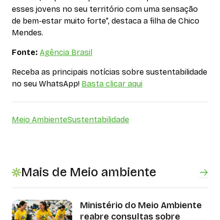
esses jovens no seu território com uma sensação
de bem-estar muito forte”, destaca a filha de Chico
Mendes.
Fonte:
Agência Brasil
Receba as principais notícias sobre sustentabilidade
no seu WhatsApp!
Basta clicar aqui
Meio Ambiente
Sustentabilidade
Mais de Meio ambiente
Ministério do Meio Ambiente
reabre consultas sobre