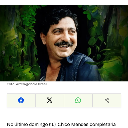
Foto: Arte/Agência Brasil -
No último domingo (15), Chico Mendes completaria