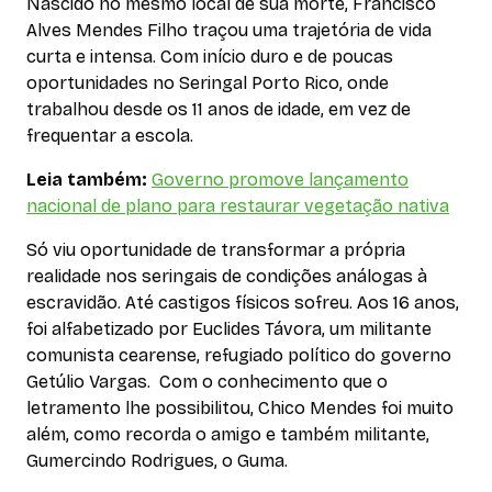
Nascido no mesmo local de sua morte, Francisco
Alves Mendes Filho traçou uma trajetória de vida
curta e intensa. Com início duro e de poucas
oportunidades no Seringal Porto Rico, onde
trabalhou desde os 11 anos de idade, em vez de
frequentar a escola.
Leia também:
Governo promove lançamento
nacional de plano para restaurar vegetação nativa
Só viu oportunidade de transformar a própria
realidade nos seringais de condições análogas à
escravidão. Até castigos físicos sofreu. Aos 16 anos,
foi alfabetizado por Euclides Távora, um militante
comunista cearense, refugiado político do governo
Getúlio Vargas. Com o conhecimento que o
letramento lhe possibilitou, Chico Mendes foi muito
além, como recorda o amigo e também militante,
Gumercindo Rodrigues, o Guma.