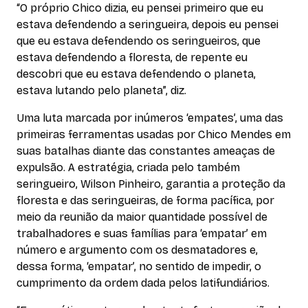
“O próprio Chico dizia, eu pensei primeiro que eu
estava defendendo a seringueira, depois eu pensei
que eu estava defendendo os seringueiros, que
estava defendendo a floresta, de repente eu
descobri que eu estava defendendo o planeta,
estava lutando pelo planeta”, diz.
Uma luta marcada por inúmeros ‘empates’, uma das
primeiras ferramentas usadas por Chico Mendes em
suas batalhas diante das constantes ameaças de
expulsão. A estratégia, criada pelo também
seringueiro, Wilson Pinheiro, garantia a proteção da
floresta e das seringueiras, de forma pacífica, por
meio da reunião da maior quantidade possível de
trabalhadores e suas famílias para ‘empatar’ em
número e argumento com os desmatadores e,
dessa forma, ‘empatar’, no sentido de impedir, o
cumprimento da ordem dada pelos latifundiários.