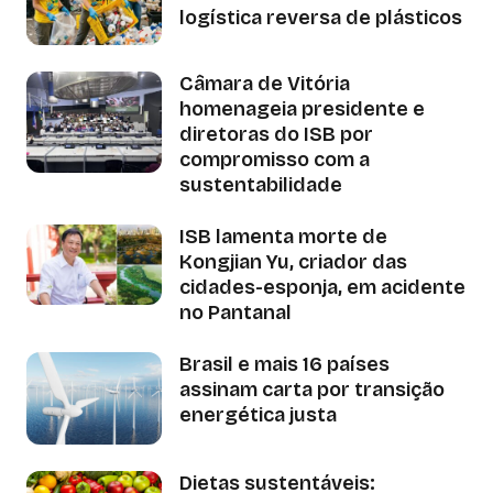
logística reversa de plásticos
Câmara de Vitória
homenageia presidente e
diretoras do ISB por
compromisso com a
sustentabilidade
ISB lamenta morte de
Kongjian Yu, criador das
cidades-esponja, em acidente
no Pantanal
Brasil e mais 16 países
assinam carta por transição
energética justa
Dietas sustentáveis: