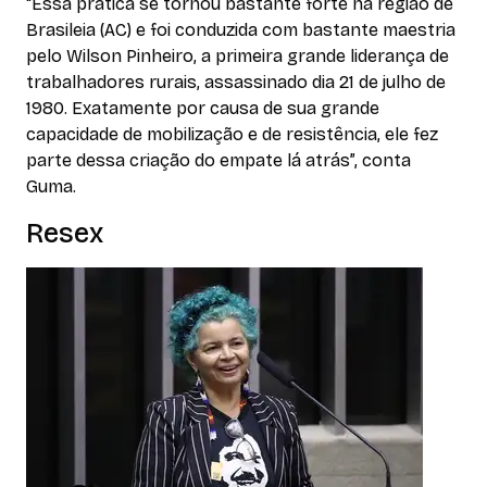
“Essa prática se tornou bastante forte na região de
Brasileia (AC) e foi conduzida com bastante maestria
pelo Wilson Pinheiro, a primeira grande liderança de
trabalhadores rurais, assassinado dia 21 de julho de
1980. Exatamente por causa de sua grande
capacidade de mobilização e de resistência, ele fez
parte dessa criação do empate lá atrás”, conta
Guma.
Resex