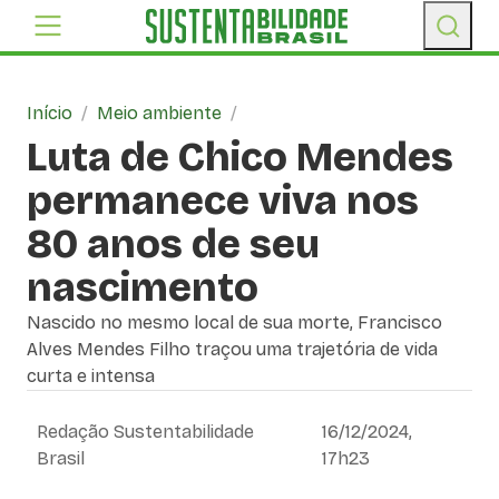
Início
/
Meio ambiente
/
Luta de Chico Mendes
permanece viva nos
80 anos de seu
nascimento
Nascido no mesmo local de sua morte, Francisco
Alves Mendes Filho traçou uma trajetória de vida
curta e intensa
Redação Sustentabilidade
16/12/2024,
Brasil
17h23