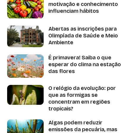
motivação e conhecimento
influenciam hábitos
Abertas as inscrições para
Olimpíada de Saúde e Meio
Ambiente
É primavera! Saiba o que
esperar do clima na estação
das flores
O relógio da evolução: por
que as formigas se
concentram em regiões
tropicais?
Algas podem reduzir
emissões da pecuária, mas