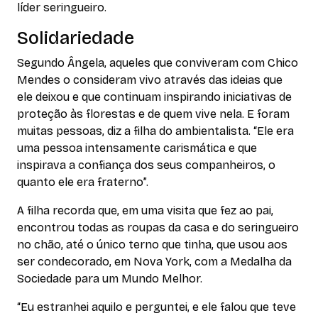
líder seringueiro.
Solidariedade
Segundo Ângela, aqueles que conviveram com Chico
Mendes o consideram vivo através das ideias que
ele deixou e que continuam inspirando iniciativas de
proteção às florestas e de quem vive nela. E foram
muitas pessoas, diz a filha do ambientalista. “Ele era
uma pessoa intensamente carismática e que
inspirava a confiança dos seus companheiros, o
quanto ele era fraterno”.
A filha recorda que, em uma visita que fez ao pai,
encontrou todas as roupas da casa e do seringueiro
no chão, até o único terno que tinha, que usou aos
ser condecorado, em Nova York, com a Medalha da
Sociedade para um Mundo Melhor.
“Eu estranhei aquilo e perguntei, e ele falou que teve