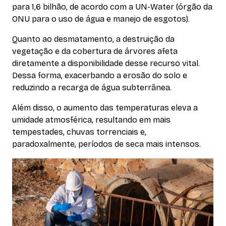
para 1,6 bilhão, de acordo com a UN-Water (órgão da
ONU para o uso de água e manejo de esgotos).
Quanto ao desmatamento, a destruição da
vegetação e da cobertura de árvores afeta
diretamente a disponibilidade desse recurso vital.
Dessa forma, exacerbando a erosão do solo e
reduzindo a recarga de água subterrânea.
Além disso, o aumento das temperaturas eleva a
umidade atmosférica, resultando em mais
tempestades, chuvas torrenciais e,
paradoxalmente, períodos de seca mais intensos.