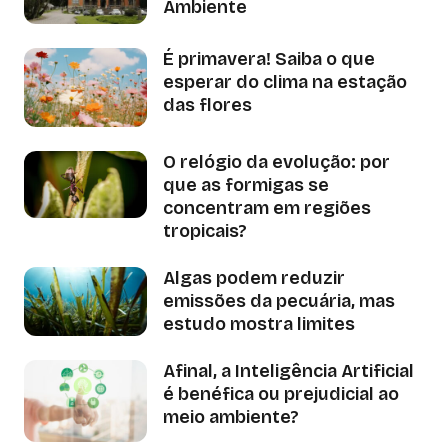
Ambiente
É primavera! Saiba o que
esperar do clima na estação
das flores
O relógio da evolução: por
que as formigas se
concentram em regiões
tropicais?
Algas podem reduzir
emissões da pecuária, mas
estudo mostra limites
Afinal, a Inteligência Artificial
é benéfica ou prejudicial ao
meio ambiente?