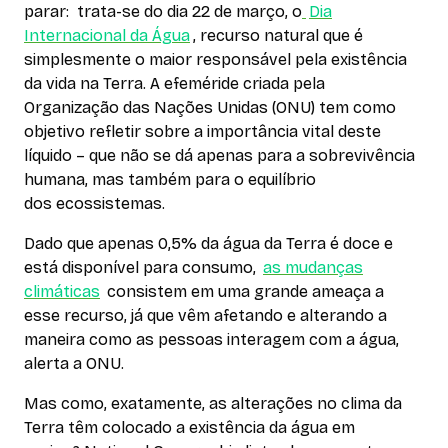
parar: trata-se do dia 22 de março, o
Dia
Internacional da Água
, recurso natural que é
simplesmente o maior responsável pela existência
da vida na Terra. A efeméride criada pela
Organização das Nações Unidas (ONU) tem como
objetivo refletir sobre a importância vital deste
líquido – que não se dá apenas para a sobrevivência
humana, mas também para o equilíbrio
dos ecossistemas.
Dado que apenas 0,5% da água da Terra é doce e
está disponível para consumo,
as mudanças
climáticas
consistem em uma grande ameaça a
esse recurso, já que vêm afetando e alterando a
maneira como as pessoas interagem com a água,
alerta a ONU.
Mas como, exatamente, as alterações no clima da
Terra têm colocado a existência da água em