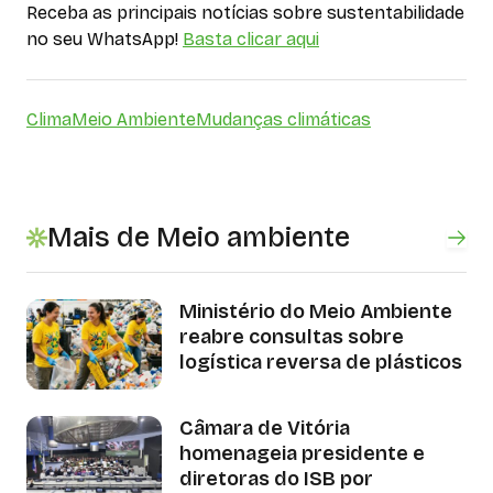
Receba as principais notícias sobre sustentabilidade
no seu WhatsApp!
Basta clicar aqui
Clima
Meio Ambiente
Mudanças climáticas
Mais de Meio ambiente
Ministério do Meio Ambiente
reabre consultas sobre
logística reversa de plásticos
Câmara de Vitória
homenageia presidente e
diretoras do ISB por