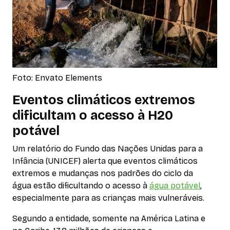
Foto: Envato Elements
Eventos climáticos extremos
dificultam o acesso à H20
potável
Um relatório do Fundo das Nações Unidas para a
Infância (UNICEF) alerta que eventos climáticos
extremos e mudanças nos padrões do ciclo da
água estão dificultando o acesso à
água potável
,
especialmente para as crianças mais vulneráveis.
Segundo a entidade, somente na América Latina e