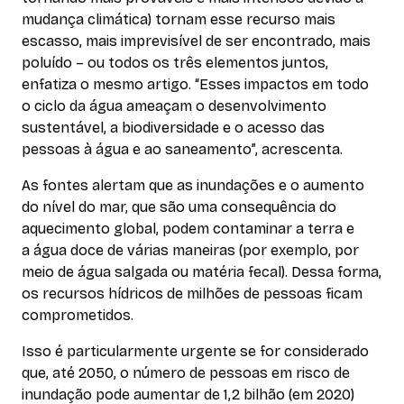
mudança climática) tornam esse recurso mais
escasso, mais imprevisível de ser encontrado, mais
poluído – ou todos os três elementos juntos,
enfatiza o mesmo artigo. “Esses impactos em todo
o ciclo da água ameaçam o desenvolvimento
sustentável, a biodiversidade e o acesso das
pessoas à água e ao saneamento”, acrescenta.
As fontes alertam que as inundações e o aumento
do nível do mar, que são uma consequência do
aquecimento global, podem contaminar a terra e
a água doce de várias maneiras (por exemplo, por
meio de água salgada ou matéria fecal). Dessa forma,
os recursos hídricos de milhões de pessoas ficam
comprometidos.
Isso é particularmente urgente se for considerado
que, até 2050, o número de pessoas em risco de
inundação pode aumentar de 1,2 bilhão (em 2020)