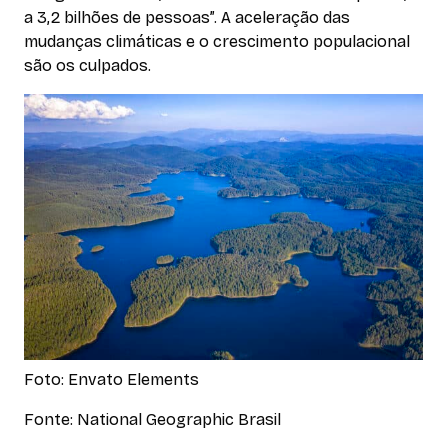
a 3,2 bilhões de pessoas”. A aceleração das
mudanças climáticas e o crescimento populacional
são os culpados.
Foto: Envato Elements
Fonte: National Geographic Brasil