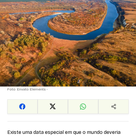
Foto: Envato Elements -
Existe uma data especial em que o mundo deveria