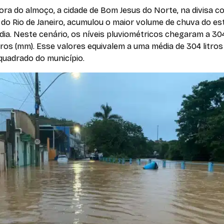
ora do almoço, a cidade de Bom Jesus do Norte, na divisa c
do Rio de Janeiro, acumulou o maior volume de chuva do es
ia. Neste cenário, os níveis pluviométricos chegaram a 30
ros (mm). Esse valores equivalem a uma média de 304 litros
quadrado do município.