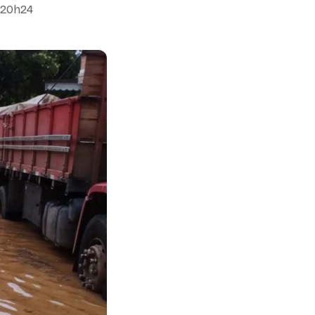
 20h24