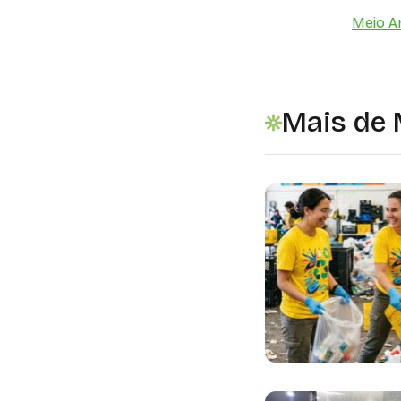
Meio A
Mais de 