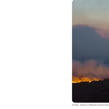
Foto: Chico Ribeiro/Gove